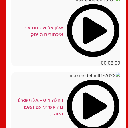
אלון אלוש סטנדאפ
אילתורים הייטק
00:08:09
רחלה וייס – אל תשאלו
מה עשיתי עם האפוד
הזוהר…