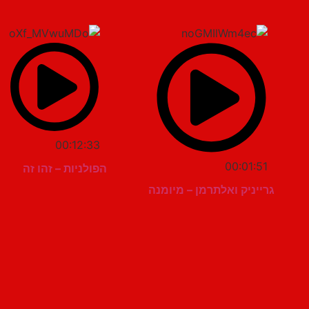
00:12:33
00:01:51
הפולניות – זהו זה
גרייניק ואלתרמן – מיומנה