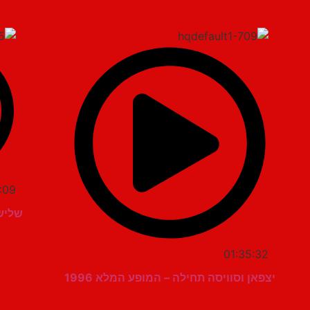
:09
שלישי
01:35:32
יצפאן וסוויסה תחילה – המופע המלא 1996