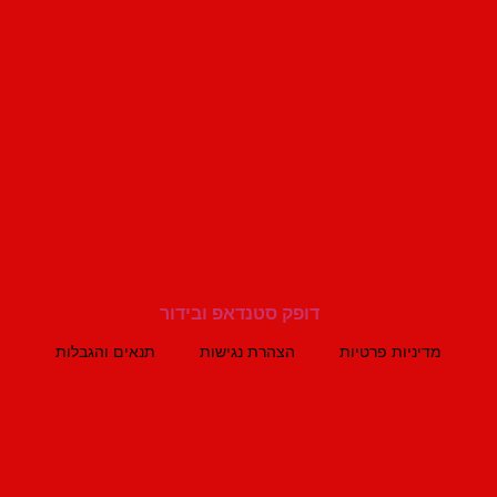
מדיניות פרטיות
הצהרת נגישות
תנאים והגבלות