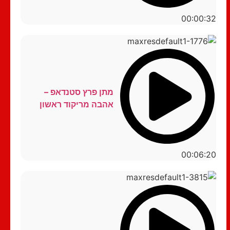
00:00:32
מתן פרץ סטנדאפ –
אהבה מריקוד ראשון
00:06:20