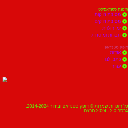
הזמנת סטנדאפיסט
מסיבת רווקות
מסיבת רווקים
ימי הולדת
חברות ומוסדות
דופק סטנדאפ!
אודות
כתבו לנו
עזרה
כל הזכויות שמרות © דופק סטנדאפ ובידור 2014-2024.
גרסה 2.0 - 2024 הרצה