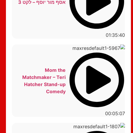
אסף מור יוסף – לקט 3
01:35:40
Mom the
Matchmaker – Teri
Hatcher Stand-up
Comedy
00:05:07