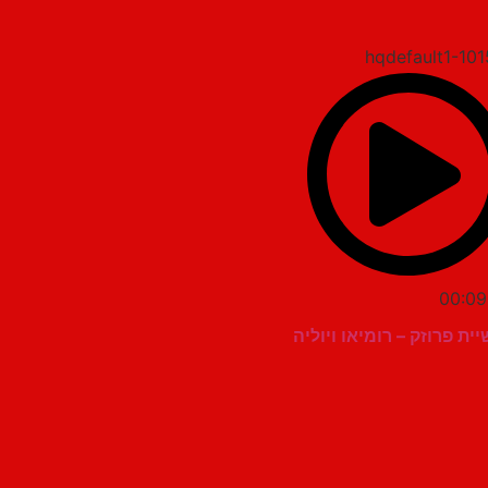
00:09
ית פרוזק – רומיאו ויוליה