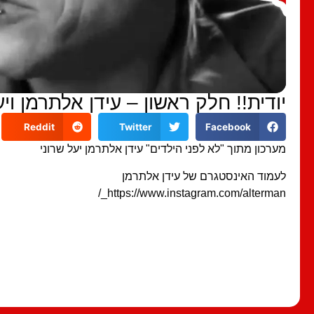
יודית!! חלק ראשון – עידן אלתרמן ויע
Reddit
Twitter
Facebook
מערכון מתוך "לא לפני הילדים" עידן אלתרמן יעל שרוני
לעמוד האינסטגרם של עידן אלתרמן
https://www.instagram.com/alterman_/