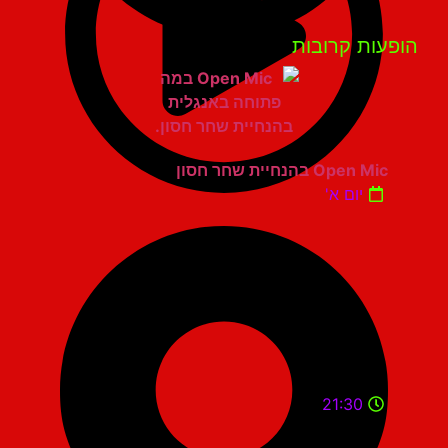
פעות קרובות
Open Mic בהנחיית שחר חסון
יום א'
21:30