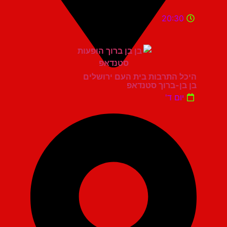
20:30
היכל התרבות בית העם ירושלים
בן בן-ברוך סטנדאפ
יום ד'