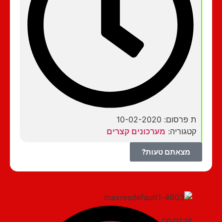
ת פרסום: 10-02-2020
קטגוריה:
מערכונים קצרים
מצאתם טעות?
00:01:16