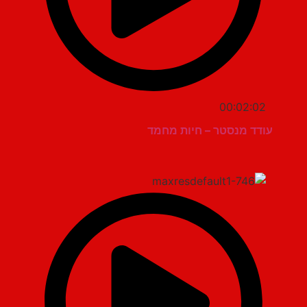
00:02:02
עודד מנסטר – חיות מחמד