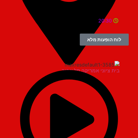
20:30
לוח הופעות מלא
בית ציוני אמריקה תל אביב