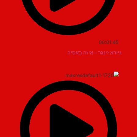
00:01:45
גיורא זינגר – איזה באסיה