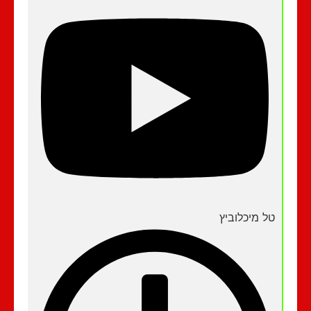
טל מיכלוביץ