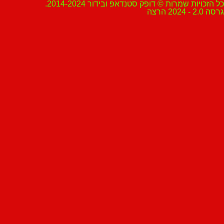
ת שמרות © דופק סטנדאפ ובידור 2014-2024.