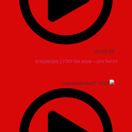
00:02:06
דניאל כהן – שונא את לולי! | מקושקשים