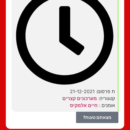
ת פרסום: 21-12-2021
קטגוריה:
מערכונים קצרים
אומנים :
חיים אלמקיס
מצאתם טעות?