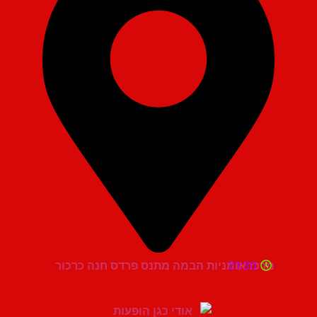
21:30
מרכז אומניות הבמה מתנס פרדס חנה כרכור