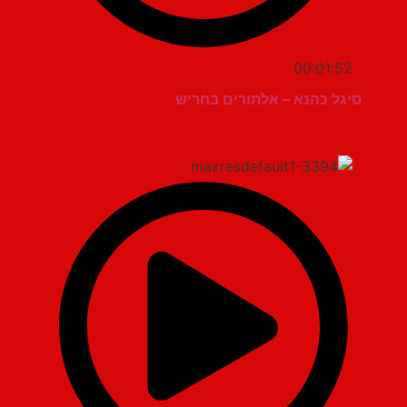
00:01:52
סיגל כהנא – אלתורים בחריש