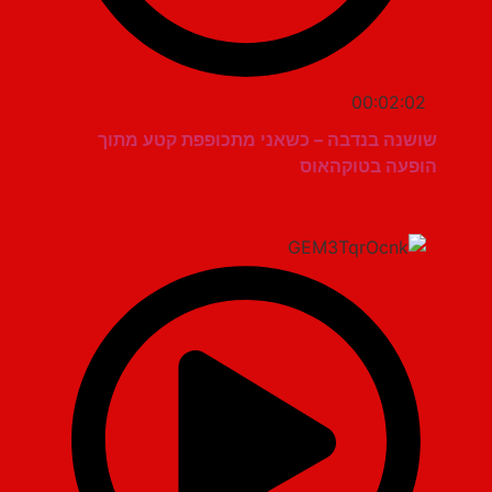
00:02:02
שושנה בנדבה – כשאני מתכופפת קטע מתוך
הופעה בטוקהאוס