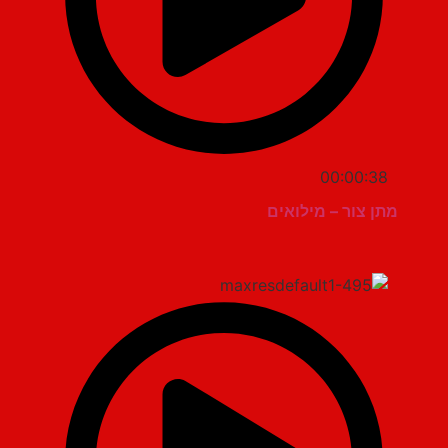
00:00:38
מתן צור – מילואים