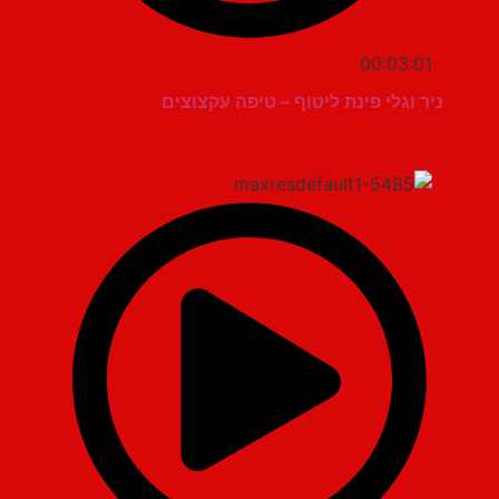
00:03:01
ניר וגלי פינת ליטוף – טיפה עקצוצים