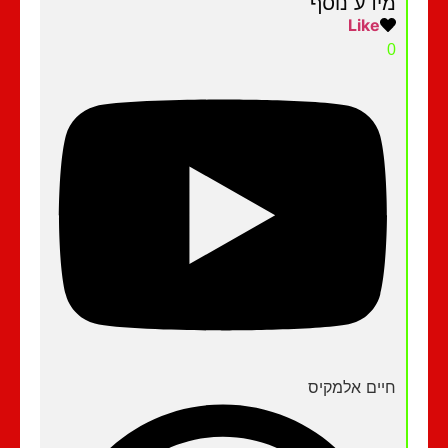
מידע נוסף
Like
0
חיים אלמקיס