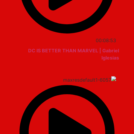
00:08:53
DC IS BETTER THAN MARVEL | Gabriel
Iglesias