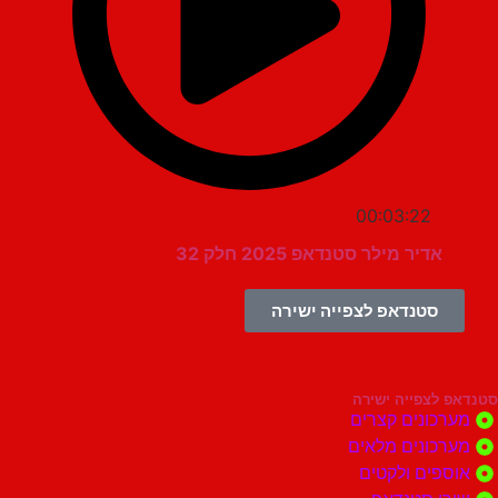
00:03:22
אדיר מילר סטנדאפ 2025 חלק 32
סטנדאפ לצפייה ישירה
צפייה ישירה
ונים קצרים
ונים מלאים
ים ולקטים