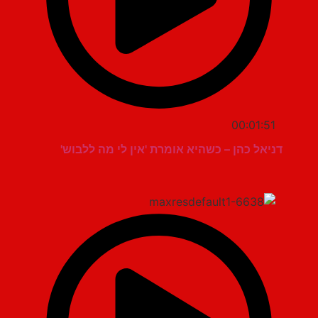
00:01:51
דניאל כהן – כשהיא אומרת 'אין לי מה ללבוש'