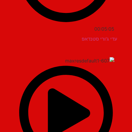
00:05:05
עדי ג'ורי סטנדאפ