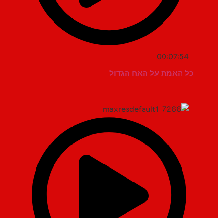
00:07:54
כל האמת על האח הגדול