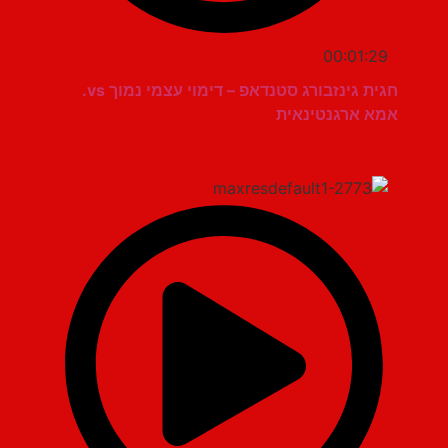
00:01:29
חגית גינזבורג סטנדאפ – דימוי עצמי נמוך vs.
אמא ארגנטינאית