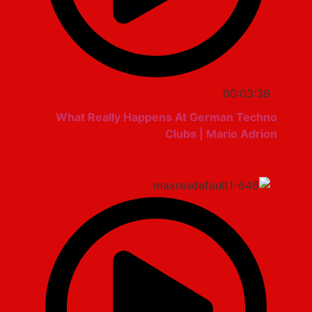
00:03:38
What Really Happens At German Techno
Clubs | Mario Adrion