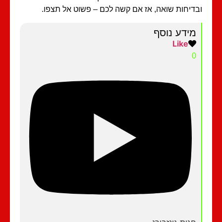
דיחות שואה, אז אם קשה לכם – פשוט אל תצפו.
מידע נוסף
Like
0