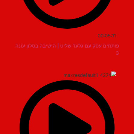
00:05:11
פותחים עסק עם גלעד שליט | הישיבה בסלון עונה
3