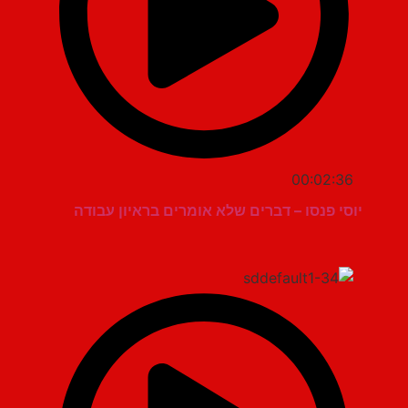
00:02:36
יוסי פנסו – דברים שלא אומרים בראיון עבודה