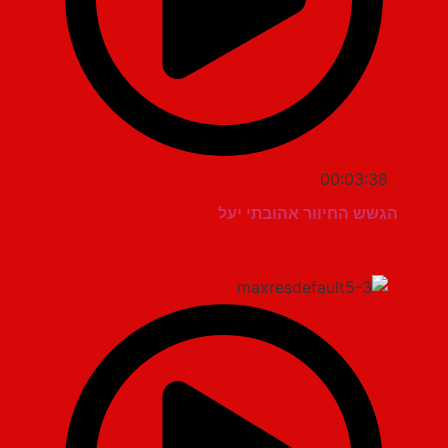
00:03:38
הגשש החיוור אהובתי יעל