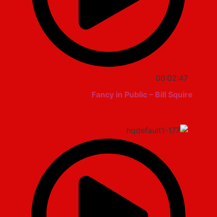
00:02:47
Fancy in Public – Bill Squire