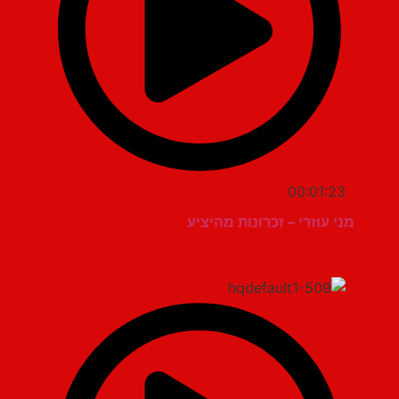
00:01:23
מני עוזרי – זכרונות מהיציע