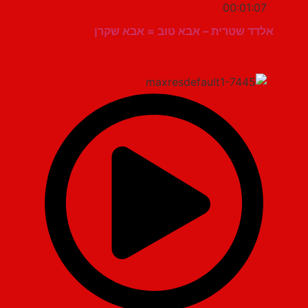
00:01:07
אלדד שטרית – אבא טוב = אבא שקרן