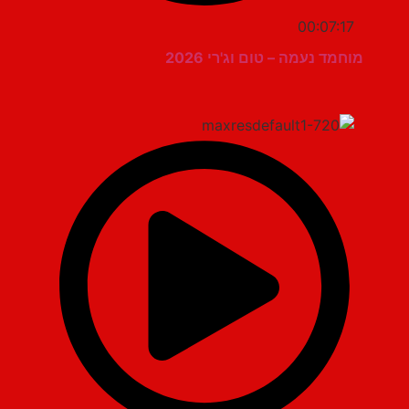
00:07:17
מוחמד נעמה – טום וג'רי 2026