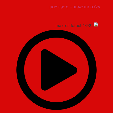
אלכס חודיאקוב – מייק דייסון