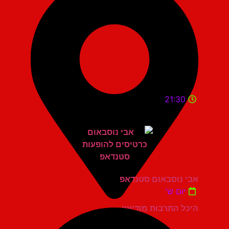
21:30
אבי נוסבאום סטנדאפ
יום ש'
היכל התרבות מודיעין