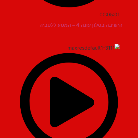
00:05:01
הישיבה בסלון עונה 4 – המסע ללטביה