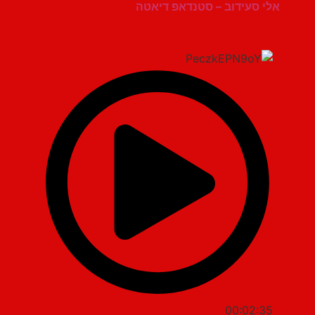
אלי סעידוב – סטנדאפ דיאטה
00:02:35