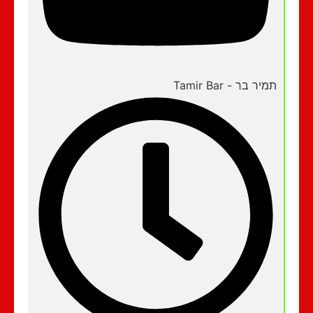
תמיר בר - Tamir Bar