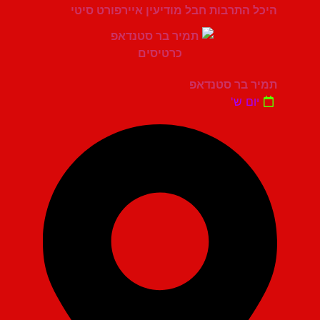
היכל התרבות חבל מודיעין איירפורט סיטי
תמיר בר סטנדאפ
יום ש'