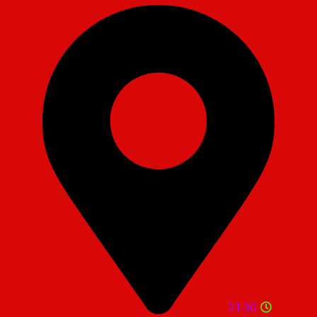
21:30