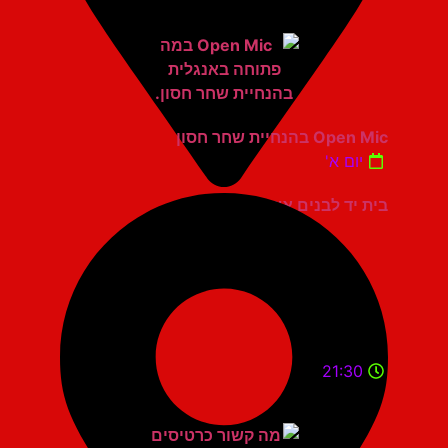
Open Mic בהנחיית שחר חסון
יום א'
בית יד לבנים אשדוד
21:30