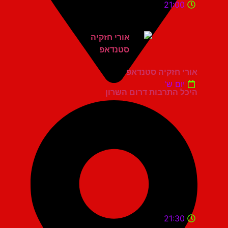
21:00
אורי חזקיה סטנדאפ
יום ש'
היכל התרבות דרום השרון
21:30