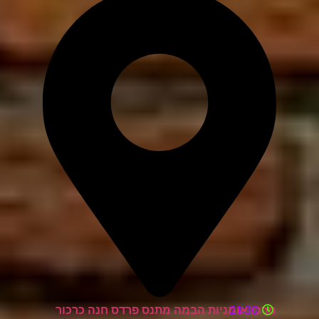
21:30
מרכז אומניות הבמה מתנס פרדס חנה כרכור