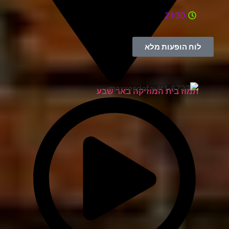
21:30
לוח הופעות מלא
תמוז בית המוזיקה באר שבע