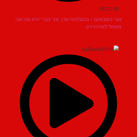
00:01:19
אבי נוסבאום – בהצלחה עדן, אני כבר יודע מה אני
מאחל לאירוויזיון