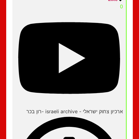
0
ארכיון צחוק ישראלי - israeli archive -רון בכר