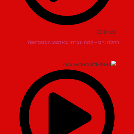
00:01:28
רחלה וייס – למה עצרתי באמצע הסטנדאפ?