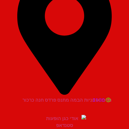
21:30
מרכז אומניות הבמה מתנס פרדס חנה כרכור