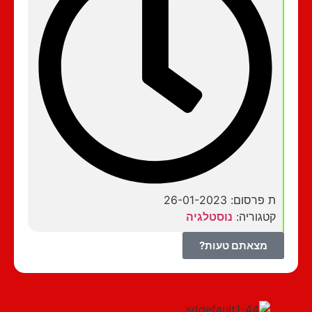
ת פרסום: 26-01-2023
קטגוריה:
נוסטלגיה
מצאתם טעות?