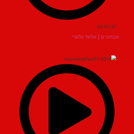
00:01:37
אבחונים | אלעד גלעדי