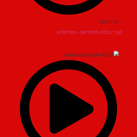
00:01:31
קובי בלולו סטנדאפ – פסיכולוג