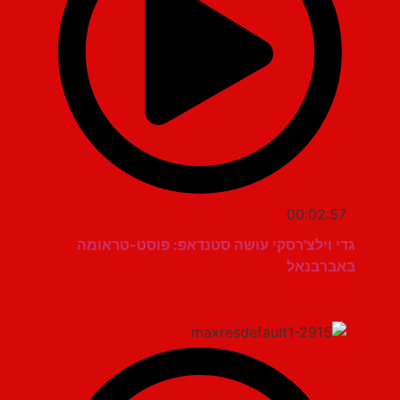
00:02:57
גדי וילצ'רסקי עושה סטנדאפ: פוסט-טראומה
באברבנאל