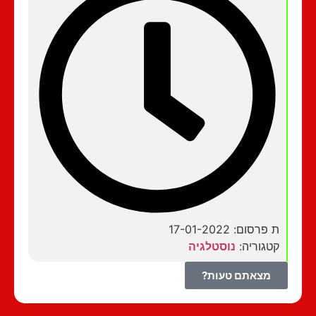
ת פרסום: 17-01-2022
קטגוריה:
נוסטלגיה
מצאתם טעות?