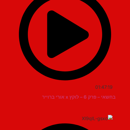
01:47:19
בחשאי – פרק 6 – לוקץ x אורי ברוייר