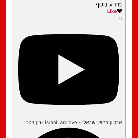
מידע נוסף
Like
0
ארכיון צחוק ישראלי - israeli archive -רון בכר