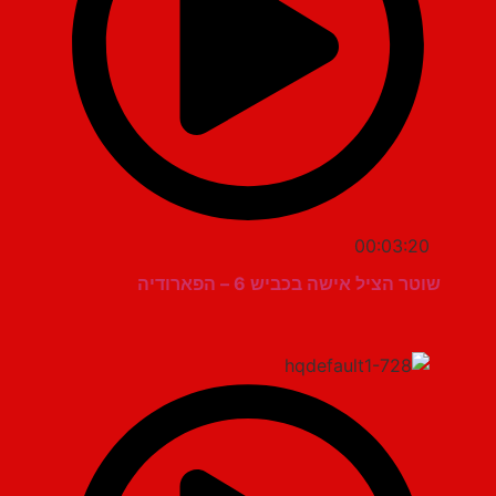
00:03:20
שוטר הציל אישה בכביש 6 – הפארודיה