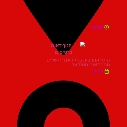
20:30
היכל התרבות בית העם ירושלים
חנוך דאום סטנדאפ
יום ד'