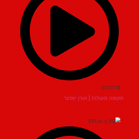
00:01:14
תקופה מעולה! | אורן יאדגר