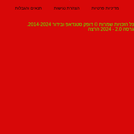
מדיניות פרטיות
הצהרת נגישות
תנאים והגבלות
ת שמרות © דופק סטנדאפ ובידור 2014-2024.