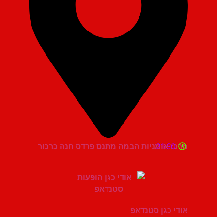
21:30
מרכז אומניות הבמה מתנס פרדס חנה כרכור
אודי כגן סטנדאפ