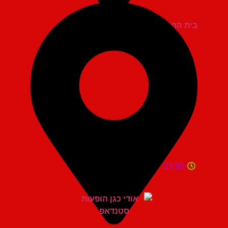
בית החייל תל אביב
21:30