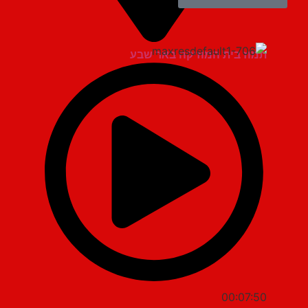
תמוז בית המוזיקה באר שבע
00:07:50