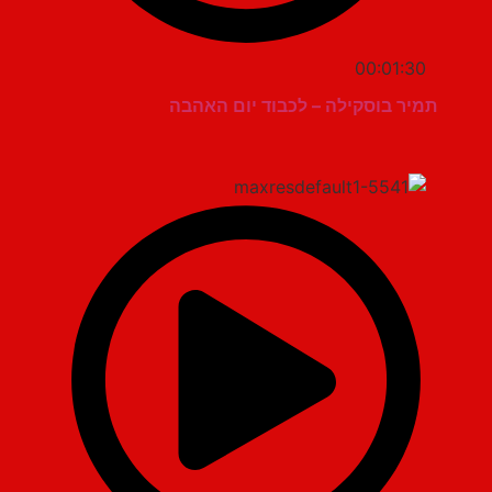
00:01:30
תמיר בוסקילה – לכבוד יום האהבה