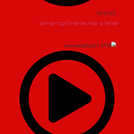
00:01:25
ישראלים יוצאי אתיופיה | קובי קוריאט