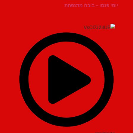
יוסי פנסו – בובה מתנפחת