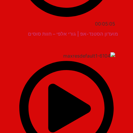
00:05:05
מועדון הסטנד-אפ | גורי אלפי – חוות סוסים