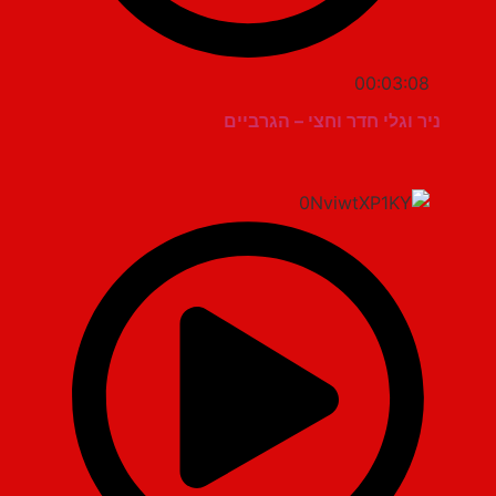
00:03:08
ניר וגלי חדר וחצי – הגרביים