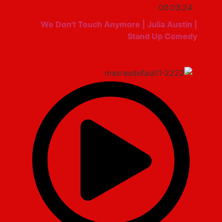
00:03:24
We Don't Touch Anymore | Julia Austin |
Stand Up Comedy