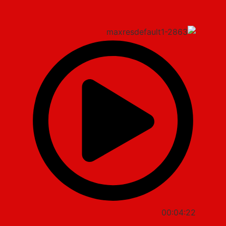
00:04:22