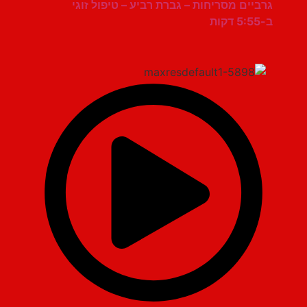
גרביים מסריחות – גברת רביע – טיפול זוגי
ב-5:55 דקות