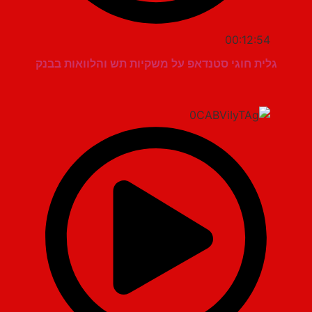
00:12:54
גלית חוגי סטנדאפ על משקיות תש והלוואות בבנק