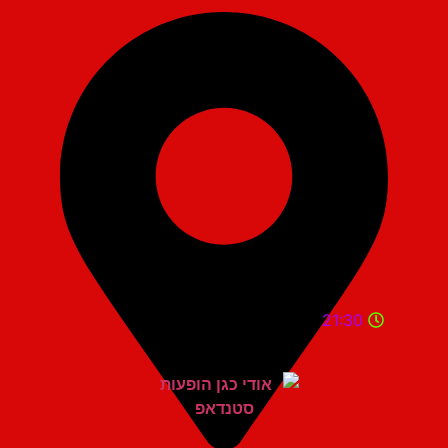
21:30