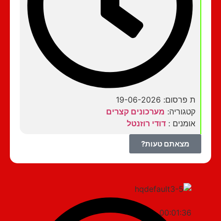
ת פרסום: 19-06-2026
קטגוריה:
מערכונים קצרים
אומנים :
דודי רוזנטל
מצאתם טעות?
00:01:36