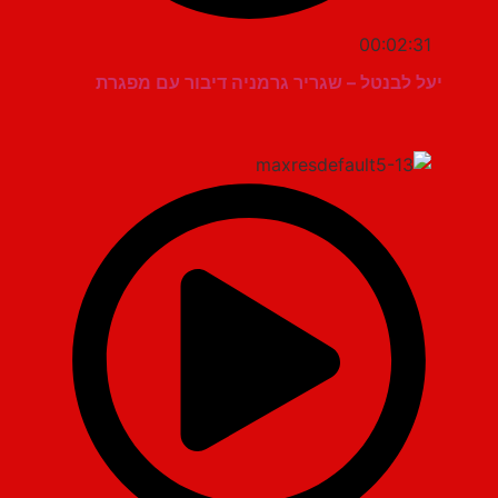
00:02:31
יעל לבנטל – שגריר גרמניה דיבור עם מפגרת