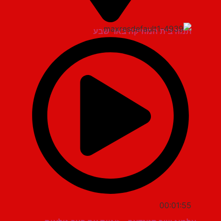
תמוז בית המוזיקה באר שבע
00:01:55