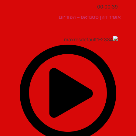
00:00:39
אופיר דהן סטנדאפ – הפודיום