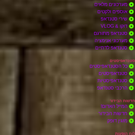
מערכונים מלאים
אוספים ולקטים
שירי סטנדאפ
דוקו & VLOG
סטנדאפ מתורגם
מערכוני אנימציה
סטנדאפ לדתיים
סטנדאפיסטים
כל הסטנדאפיסטים
סטנדאפיסטים
סטנדאפיסטיות
הרכבי סטנדאפ
חדשות הבידור
המייל האדום!
חדשות הבידור
מזגין דופק
לוח הופעות