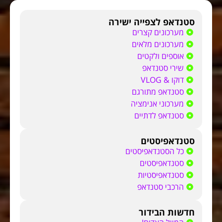
סטנדאפ לצפייה ישירה
מערכונים קצרים
מערכונים מלאים
אוספים ולקטים
שירי סטנדאפ
דוקו & VLOG
סטנדאפ מתורגם
מערכוני אנימציה
סטנדאפ לדתיים
סטנדאפיסטים
כל הסטנדאפיסטים
סטנדאפיסטים
סטנדאפיסטיות
הרכבי סטנדאפ
חדשות הבידור