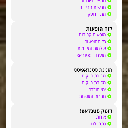
המייל האדום!
חדשות הבידור
מזגין דופק
לוח הופעות
הופעות קרובות
כל ההופעות
אולמות ומקומות
מועדוני סטנדאפ
הזמנת סטנדאפיסט
מסיבת רווקות
מסיבת רווקים
ימי הולדת
חברות ומוסדות
דופק סטנדאפ!
אודות
כתבו לנו