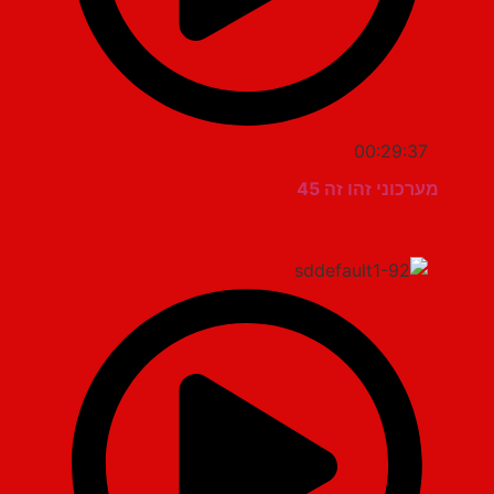
00:29:37
מערכוני זהו זה 45