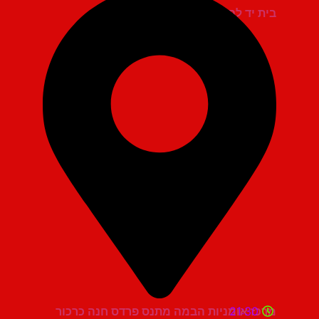
בית יד לבנים אשדוד
21:30
מרכז אומניות הבמה מתנס פרדס חנה כרכור