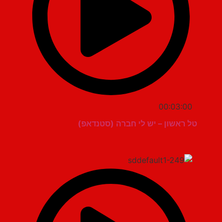
00:03:00
טל ראשון – יש לי חברה (סטנדאפ)