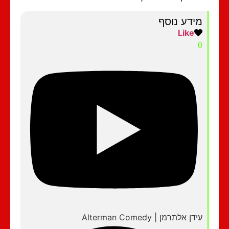
מידע נוסף
Like
0
עידן אלתרמן | Alterman Comedy