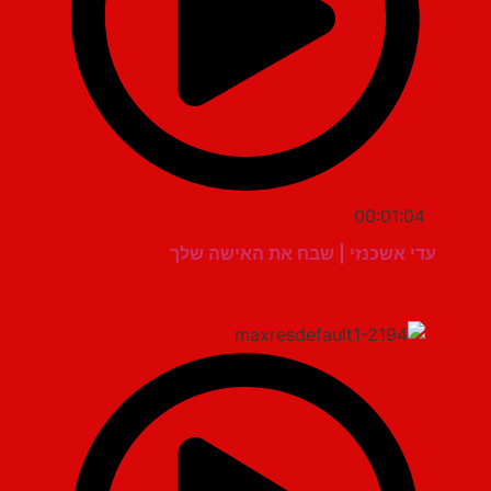
00:01:04
עדי אשכנזי | שבח את האישה שלך