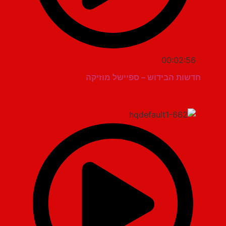
00:02:56
חדשות הבידוש – ספיישל מוזיקה