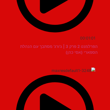
00:01:01
הפרלמנט 2 פרק 3 | ג'ורג' מסתבך עם הנהלת
הספארי (אסי כהן)