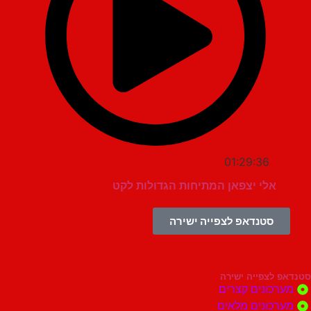
01:29:36
אלי יצפאן המתיחות הגדולות לקט
סטנדאפ לצפייה ישירה
צפייה ישירה
ונים קצרים
ונים מלאים