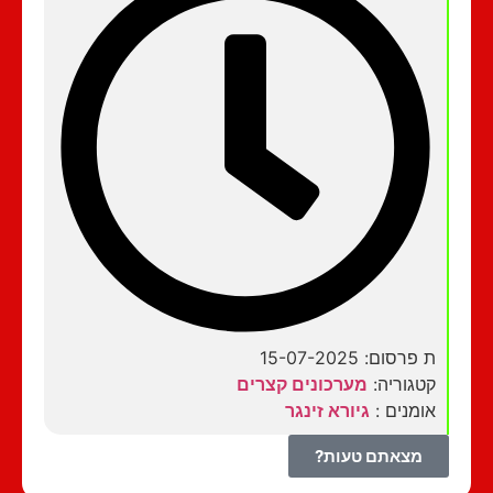
ת פרסום: 15-07-2025
קטגוריה:
מערכונים קצרים
אומנים :
גיורא זינגר
מצאתם טעות?