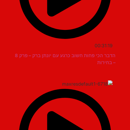
00:31:19
הדבר הכי פחות חשוב כרגע עם יונתן ברק – פרק 8
– בחירות