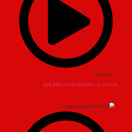
00:04:07
אייל בריג – טכנאות אווירה חלק 2/4