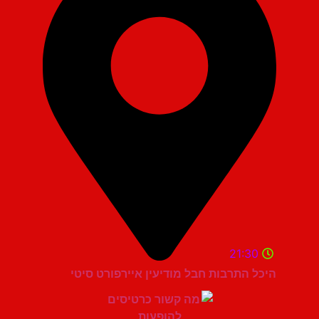
21:30
היכל התרבות חבל מודיעין איירפורט סיטי