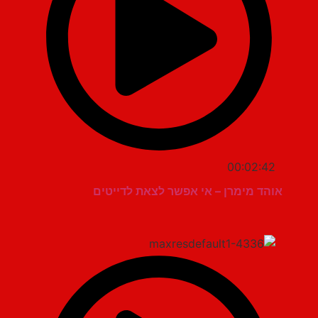
00:02:42
אוהד מימרן – אי אפשר לצאת לדייטים