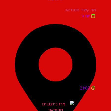
מה קשור סטנדאפ
יום ג'
21:00