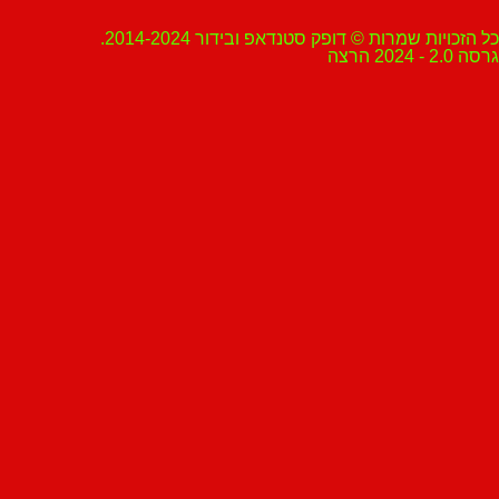
ת שמרות © דופק סטנדאפ ובידור 2014-2024.