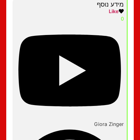
מידע נוסף
Like
0
Giora Zinger