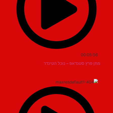
00:05:56
מתן פרץ סטנדאפ – נוכל הטינדר