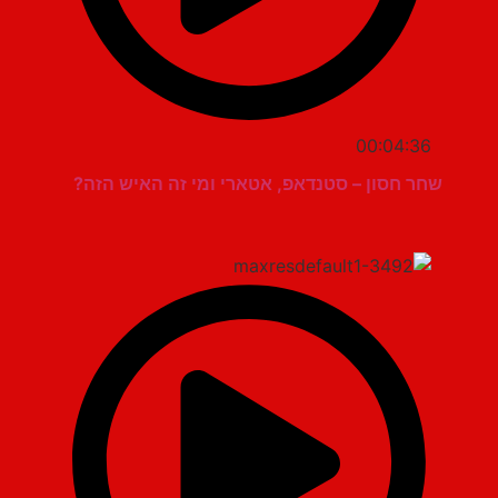
00:04:36
שחר חסון – סטנדאפ, אטארי ומי זה האיש הזה?