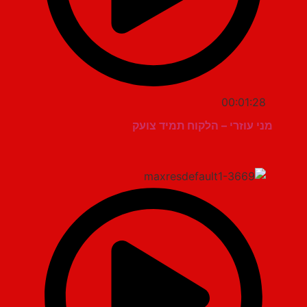
00:01:28
מני עוזרי – הלקוח תמיד צועק