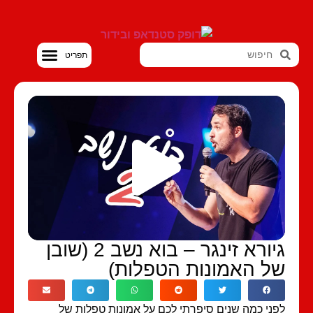
סטנדאפ VOD
גיורא זינגר – בוא נשב 2 (שובן
ל האמונות הטפלות)
ני כמה שנים סיפרתי לכם על אמונות טפלות של