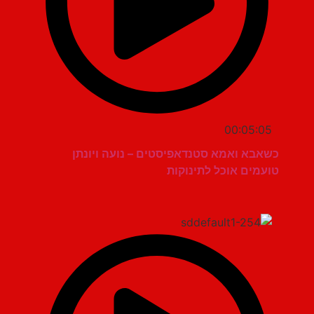
00:05:05
כשאבא ואמא סטנדאפיסטים – נועה ויונתן
טועמים אוכל לתינוקות