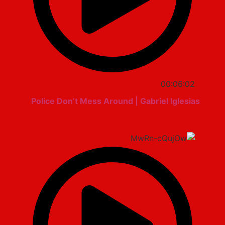
00:06:02
Police Don’t Mess Around | Gabriel Iglesias