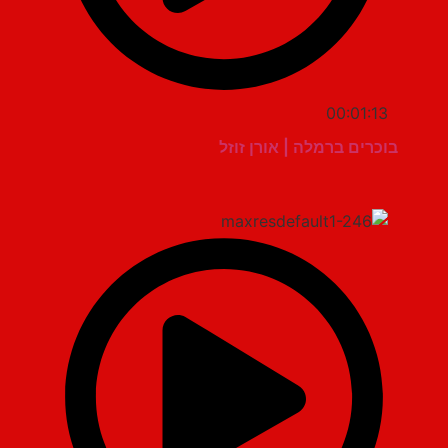
00:01:13
בוכרים ברמלה | אורן זוזל