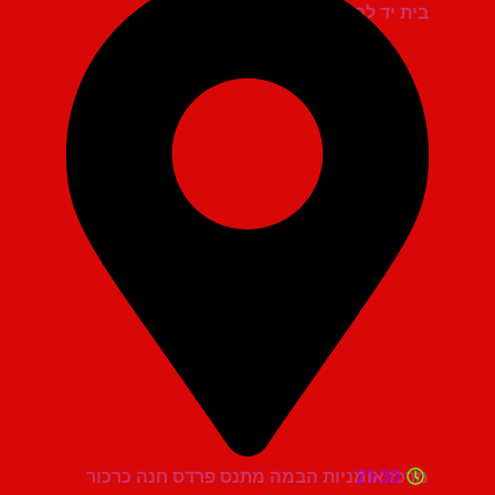
בית יד לבנים אשדוד
21:30
מרכז אומניות הבמה מתנס פרדס חנה כרכור