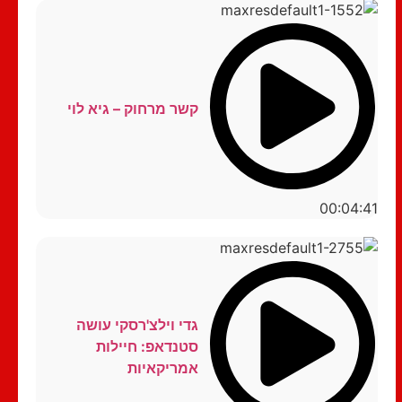
קשר מרחוק – גיא לוי
00:04:41
גדי וילצ'רסקי עושה
סטנדאפ: חיילות
אמריקאיות