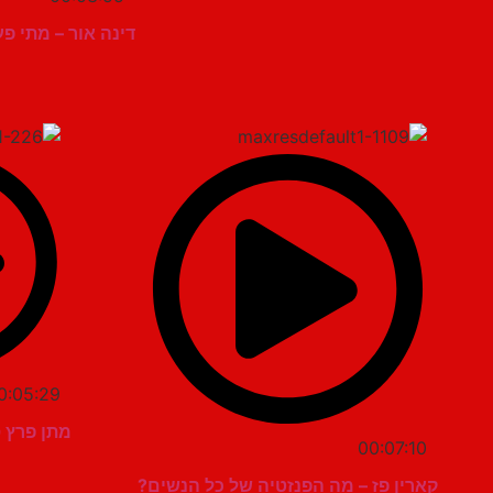
דינה אור – מתי 
0:05:29
מתן פרץ 
00:07:10
קארין פז – מה הפנזטיה של כל הנשים?