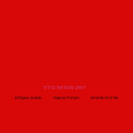
מדיניות פרטיות
הצהרת נגישות
תנאים והגבלות