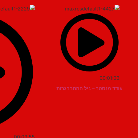
00:01:03
עודד מנסטר – גיל ההתבבגרות
00:03:55