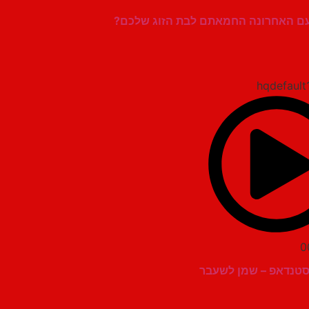
פעם האחרונה החמאתם לבת הזוג שלכם?
0
סטנדאפ – שמן לשעבר