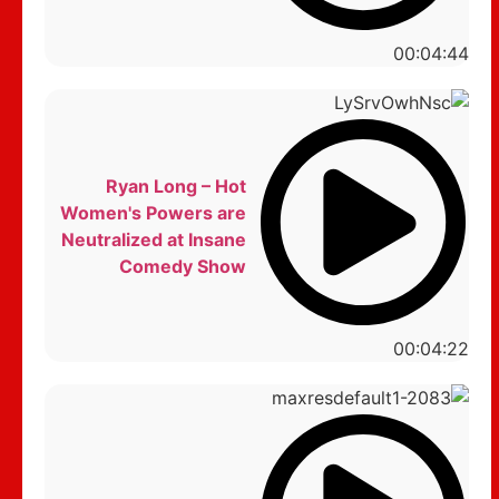
00:04:44
Ryan Long – Hot
Women's Powers are
Neutralized at Insane
Comedy Show
00:04:22