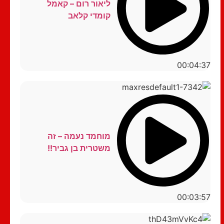
ליאור רום – קאמל
קומדי קלאב
00:04:37
מוחמד נעמה – זה
משטרית בן גביר!!
00:03:57