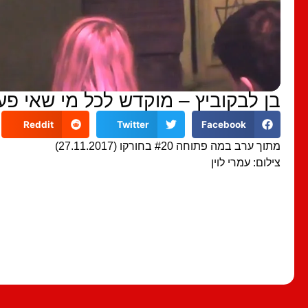
בן לבקוביץ – מוקדש לכל מי שאי פ
Reddit
Twitter
Facebook
מתוך ערב במה פתוחה #20 בחורקו (27.11.2017)
צילום: עמרי לוין