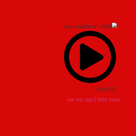
00:00:37
סנטר כפול | קובי קוריאט