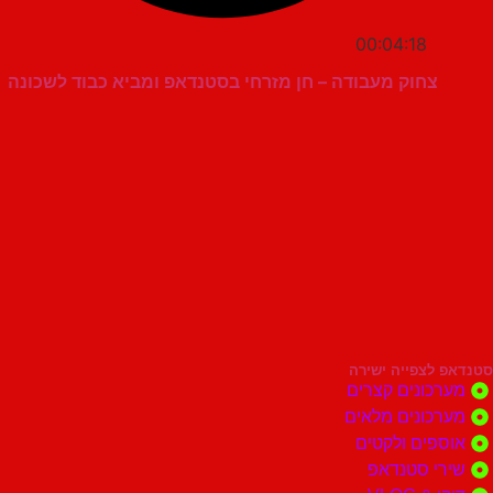
00:04:18
צחוק מעבודה – חן מזרחי בסטנדאפ ומביא כבוד לשכונה
סטנדאפ לצפייה ישירה
מערכונים קצרים
מערכונים מלאים
אוספים ולקטים
שירי סטנדאפ