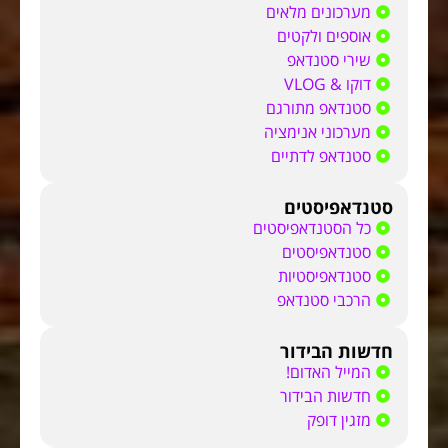
מערכונים מלאים
אוספים ולקטים
שירי סטנדאפ
דוקו & VLOG
סטנדאפ מתורגם
מערכוני אנימציה
סטנדאפ לדתיים
סטנדאפיסטים
כל הסטנדאפיסטים
סטנדאפיסטים
סטנדאפיסטיות
הרכבי סטנדאפ
חדשות הבידור
המייל האדום!
חדשות הבידור
מזגין דופק