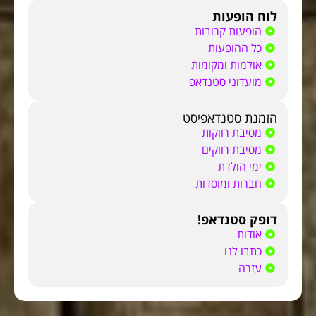
לוח הופעות
הופעות קרובות
כל ההופעות
אולמות ומקומות
מועדוני סטנדאפ
הזמנת סטנדאפיסט
מסיבת רווקות
מסיבת רווקים
ימי הולדת
חברות ומוסדות
דופק סטנדאפ!
אודות
כתבו לנו
עזרה