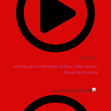
00:13:57
Infertile and a Full Head of Hair | Ellis Jones |
Stand Up Comedy