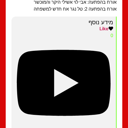
רח בהפתעה: אבי לוי אשילי היקר והמוכשר
 בהפתעה 2: טל נגר אח חדש למשפחה
מידע נוסף
Like
0