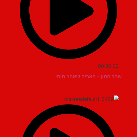
00:30:00
שחר חסון – האריה שאהב חותי