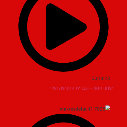
00:13:23
שחר חסון – הברית החדשה שלי