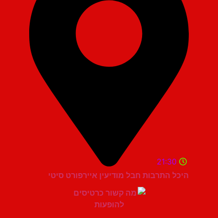
21:30
היכל התרבות חבל מודיעין איירפורט סיטי