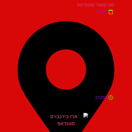
מה קשור סטנדאפ
יום ג'
21:00