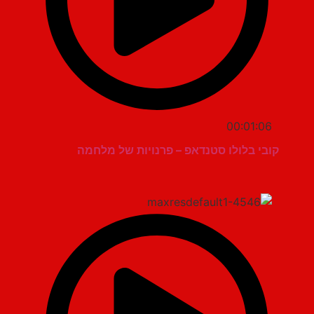
00:01:06
קובי בלולו סטנדאפ – פרנויות של מלחמה