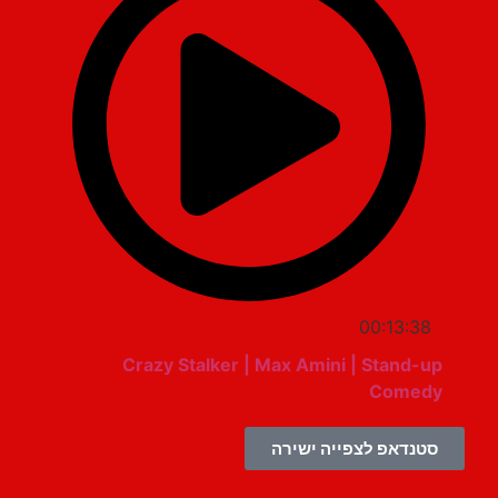
00:13:38
Crazy Stalker | Max Amini | Stand-up
Comedy
סטנדאפ לצפייה ישירה