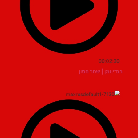
00:02:30
הנדיוומן | שחר חסון