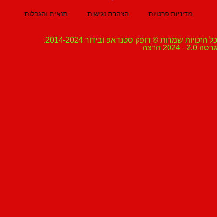
מדיניות פרטיות
הצהרת נגישות
תנאים והגבלות
ת שמרות © דופק סטנדאפ ובידור 2014-2024.