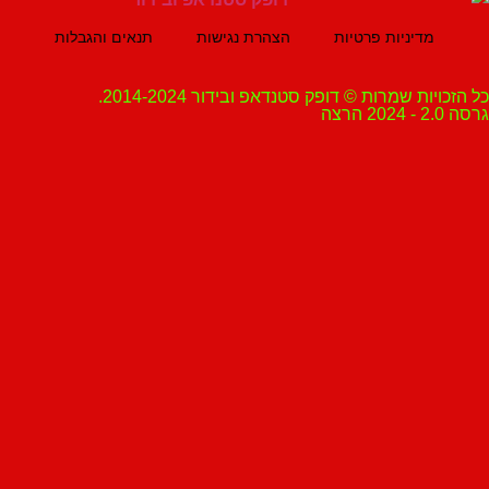
מדיניות פרטיות
הצהרת נגישות
תנאים והגבלות
ת שמרות © דופק סטנדאפ ובידור 2014-2024.