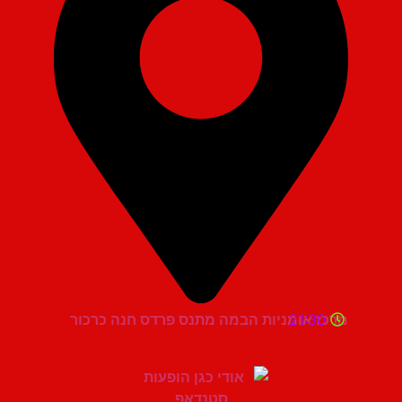
21:30
מרכז אומניות הבמה מתנס פרדס חנה כרכור