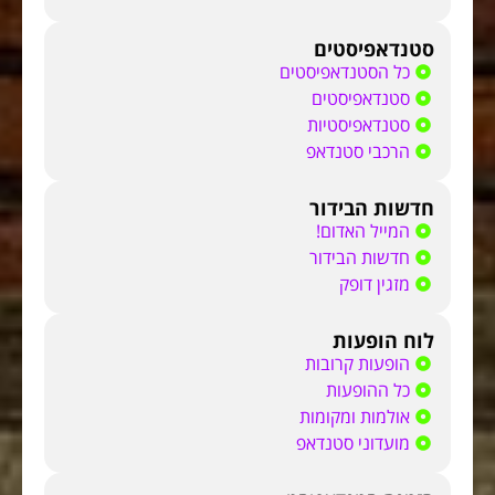
סטנדאפיסטים
כל הסטנדאפיסטים
סטנדאפיסטים
סטנדאפיסטיות
הרכבי סטנדאפ
חדשות הבידור
המייל האדום!
חדשות הבידור
מזגין דופק
לוח הופעות
הופעות קרובות
כל ההופעות
אולמות ומקומות
מועדוני סטנדאפ