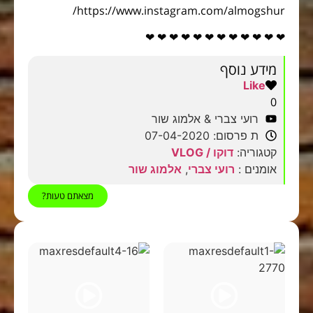
https://www.instagram.com/almogshur/
❤ ❤ ❤ ❤ ❤ ❤ ❤ ❤ ❤ ❤ ❤ ❤
מידע נוסף
Like
0
רועי צברי & אלמוג שור
ת פרסום: 07-04-2020
קטגוריה:
דוקו / VLOG
אומנים :
רועי צברי
,
אלמוג שור
מצאתם טעות?