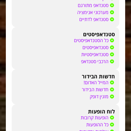
סטנדאפ מתורגם
מערכוני אנימציה
סטנדאפ לדתיים
סטנדאפיסטים
כל הסטנדאפיסטים
סטנדאפיסטים
סטנדאפיסטיות
הרכבי סטנדאפ
חדשות הבידור
המייל האדום!
חדשות הבידור
מזגין דופק
לוח הופעות
הופעות קרובות
כל ההופעות