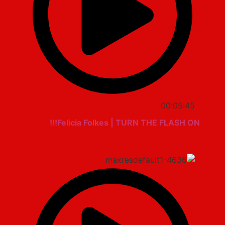
00:05:45
Felicia Folkes | TURN THE FLASH ON!!!