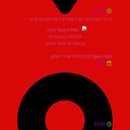
21:30
היכל התרבות חבל מודיעין איירפורט סיטי
Open Mic בהנחיית שחר חסון
יום א'
21:30