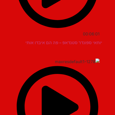
00:06:01
יוחאי ספונדר סטנדאפ – פה הם איבדו אותי