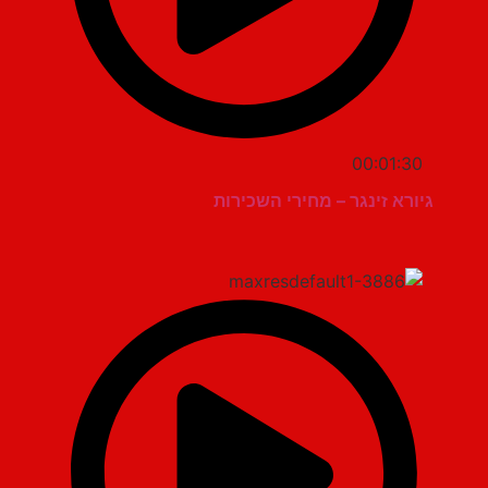
00:01:30
גיורא זינגר – מחירי השכירות