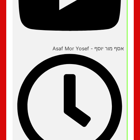
אסף מור יוסף - Asaf Mor Yosef