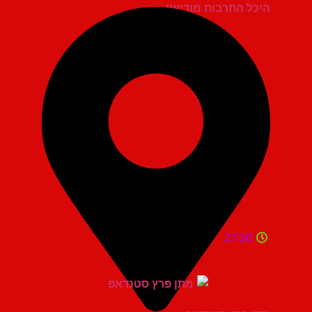
היכל התרבות מודיעין
21:30