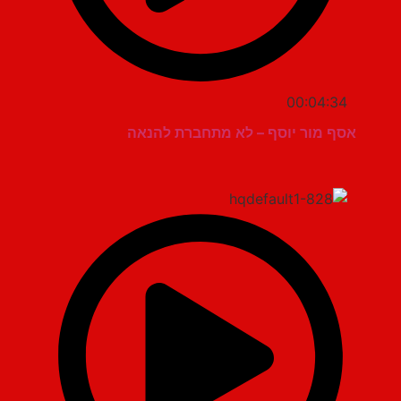
00:04:34
אסף מור יוסף – לא מתחברת להנאה