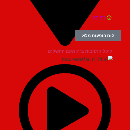
20:30
לוח הופעות מלא
היכל התרבות בית העם ירושלים