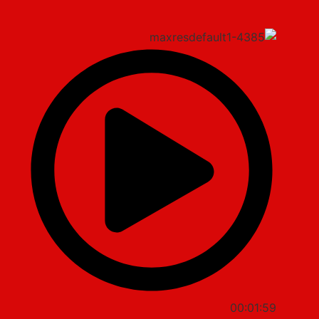
00:01:59