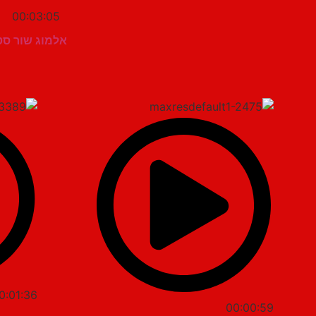
00:03:05
אלמוג שור סט
0:01:36
00:00:59