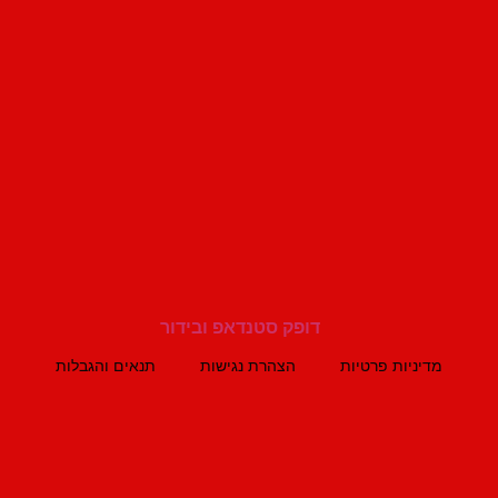
מדיניות פרטיות
הצהרת נגישות
תנאים והגבלות