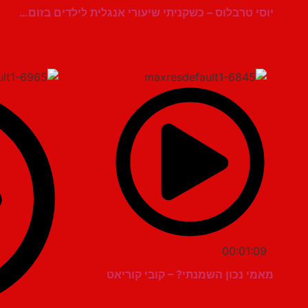
יוסי טרבלוס – כשקניתי שיעורי אנגלית לילדים בזום…
00:01:09
מאמי נכון השמנתי? – קובי קוריאט