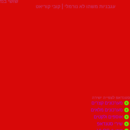
שושי בנדב
עגבניות משהו לא נורמלי | קובי קוריאט
סטנדאפ לצפייה ישירה
מערכונים קצרים
מערכונים מלאים
אוספים ולקטים
שירי סטנדאפ