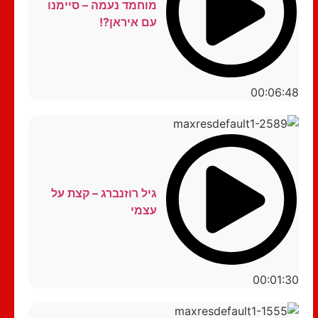
מוחמד נעמה – סיימנו
עם איראן?!
00:06:48
גיל רוזנברג – קצת על
עצמי
00:01:30