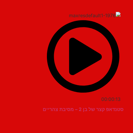
00:00:13
סטנדאפ קצר של בן 2 – מסיבת צהריים