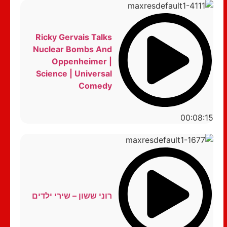
Ricky Gervais Talks
Nuclear Bombs And
Oppenheimer |
Science | Universal
Comedy
00:08:15
רוני ששון – שירי ילדים