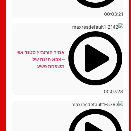
00:03:21
אמיר הורוביץ סטנד אפ
– צבא הגנה של
משפחת פשע
00:07:28