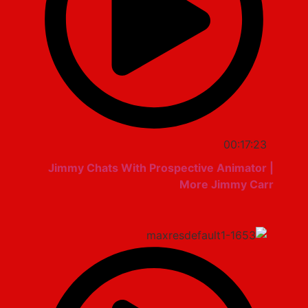
00:17:23
Jimmy Chats With Prospective Animator |
More Jimmy Carr