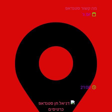
מה קשור סטנדאפ
יום ג'
21:00