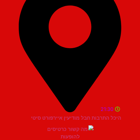
21:30
היכל התרבות חבל מודיעין איירפורט סיטי