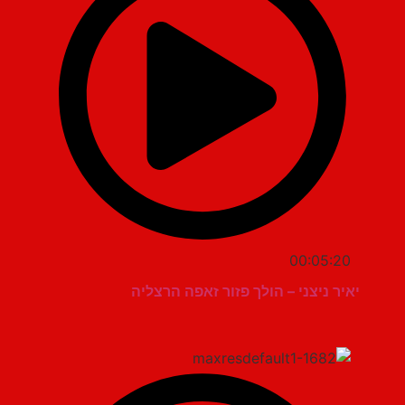
00:05:20
יאיר ניצני – הולך פזור זאפה הרצליה