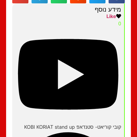
מידע נוסף
Like
0
קובי קוריאט- סטנדאפ KOBI KORIAT stand up