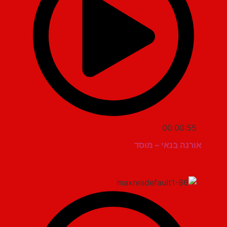
00:00:55
אורנה בנאי – מוסד