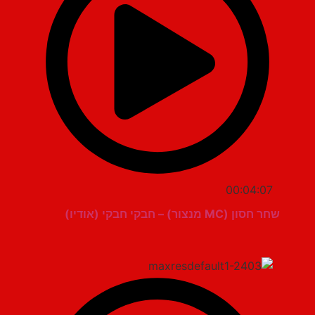
00:04:07
שחר חסון (MC מנצור) – חבקי חבקי (אודיו)