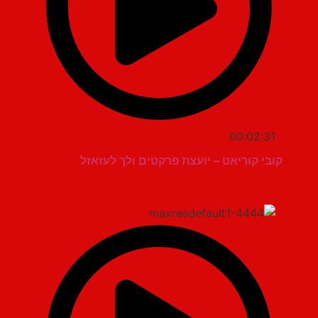
00:02:31
קובי קוריאט – יועצת פרקטים ולך לעזאזל