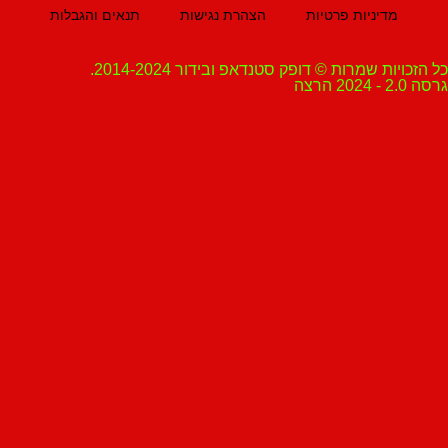
מדיניות פרטיות
הצהרת נגישות
תנאים והגבלות
ת שמרות © דופק סטנדאפ ובידור 2014-2024.