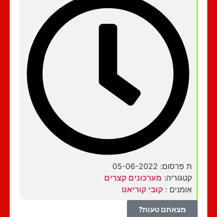
ת פרסום: 05-06-2022
קטגוריה:
מערכונים קצרים
אומנים :
קובי קוריאט
מצאתם טעות?