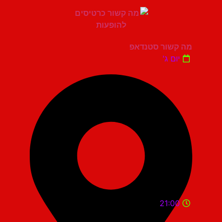
מה קשור סטנדאפ
יום ג'
21:00