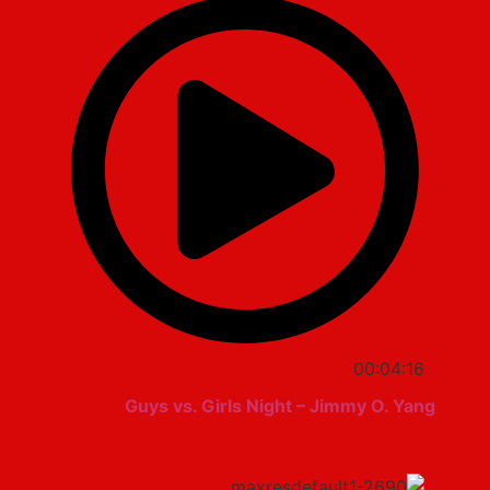
00:04:16
Guys vs. Girls Night – Jimmy O. Yang