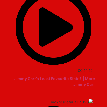
00:14:16
Jimmy Carr's Least Favourite State? | More
Jimmy Carr