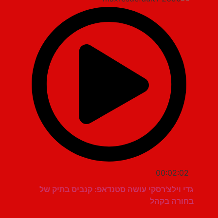
00:02:02
גדי וילצ'רסקי עושה סטנדאפ: קנביס בתיק של
בחורה בקהל