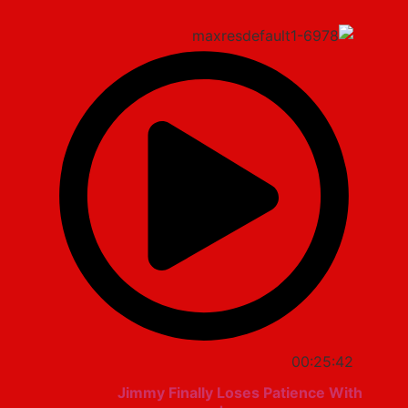
00:25:42
Jimmy Finally Loses Patience With