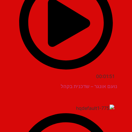
00:01:51
נועם אונגר – שדכנית בקהל