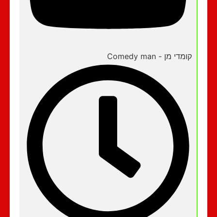
קומדי מן - Comedy man