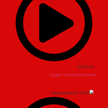
00:24:34
עושים צחוק עם עדי אשכנזי