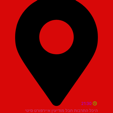
21:30
היכל התרבות חבל מודיעין איירפורט סיטי