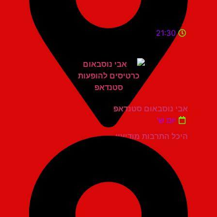
21:30
אבי נוסבאום סטנדאפ
יום ש'
היכל התרבות מודיעין