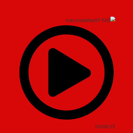
00:08:25