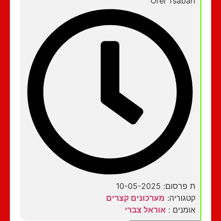
Orel Tsabari
ת פרסום: 10-05-2025
קטגוריה:
מערכונים קצרים
אומנים :
אוראל צברי