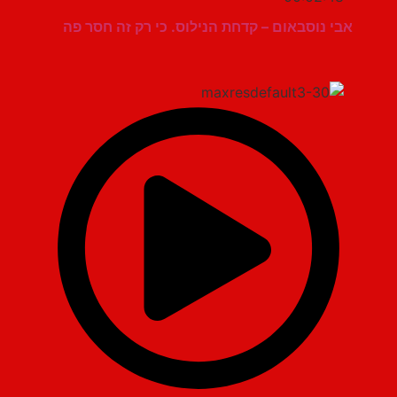
אבי נוסבאום – קדחת הנילוס. כי רק זה חסר פה