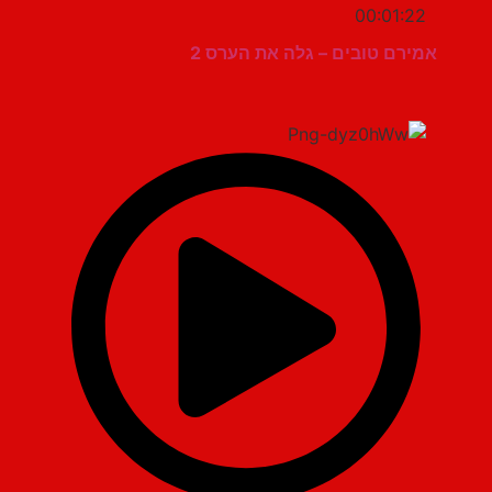
00:01:22
אמירם טובים – גלה את הערס 2