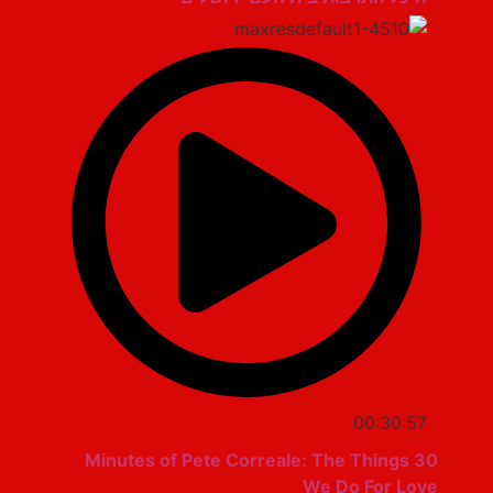
00:30:57
30 Minutes of Pete Correale: The Things
We Do For Love