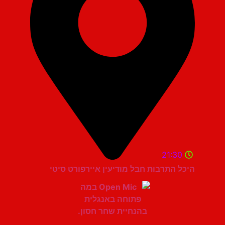
21:30
היכל התרבות חבל מודיעין איירפורט סיטי