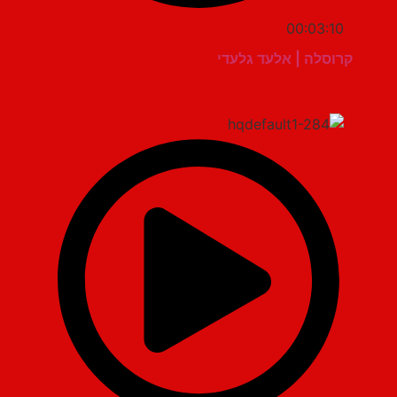
00:03:10
קרוסלה | אלעד גלעדי