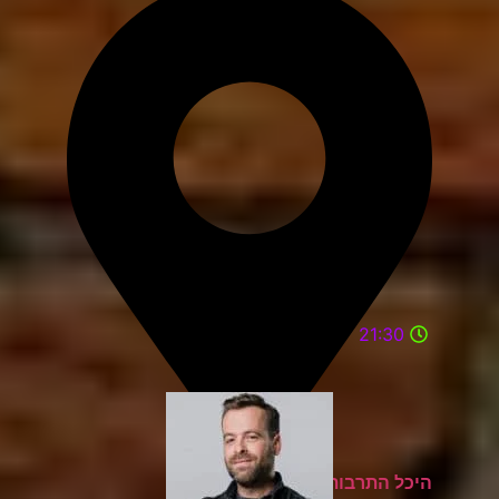
21:30
היכל התרבות מעלות תרשיחא