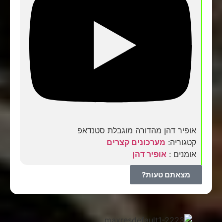
אופיר דהן מהדורה מוגבלת סטנדאפ
קטגוריה:
מערכונים קצרים
אומנים :
אופיר דהן
מצאתם טעות?