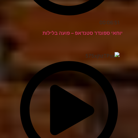
00:06:51
יוחאי ספונדר סטנדאפ – פועה בלילות