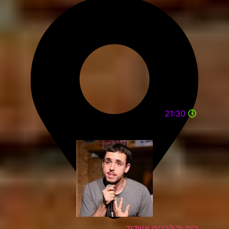
21:30
בית יד לבנים אשדוד