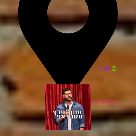
21:00
המשכן למוסיקה ואומניות רעננה