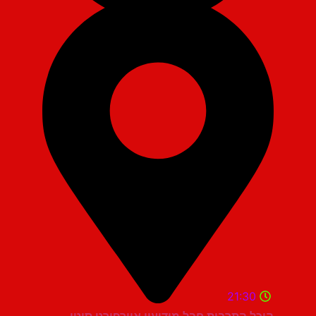
21:30
היכל התרבות חבל מודיעין איירפורט סיטי