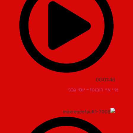
00:01:46
איי איי רובוט! – יוסי גבני