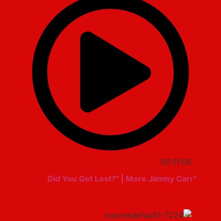
00:11:06
"Did You Get Lost?" | More Jimmy Carr