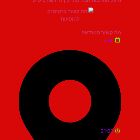
מה קשור סטנדאפ
יום ג'
21:00