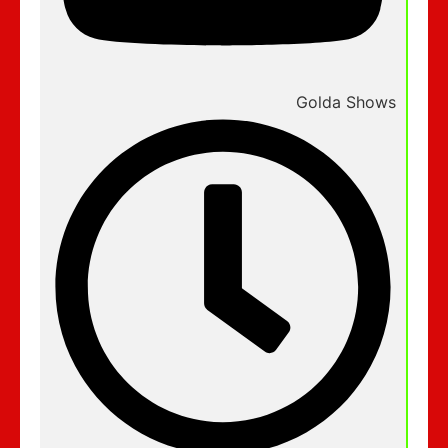
Golda Shows