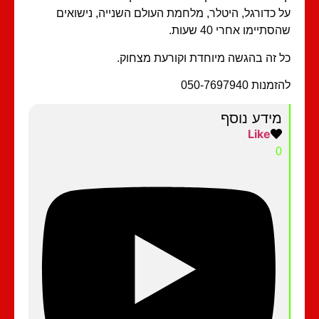
 כדורגל, היטלר, מלחמת העולם השנייה, נישואים
סתיימו אחרי 40 שעות.
 זה בהגשה מיוחדת וקורעת מצחוק.
מנות 050-7697940
מידע נוסף
Like
0