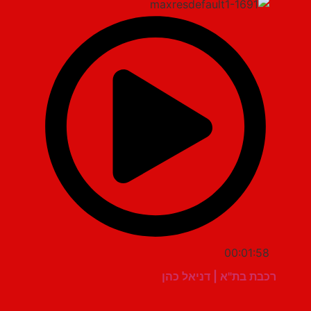
00:01:58
רכבת בת"א | דניאל כהן