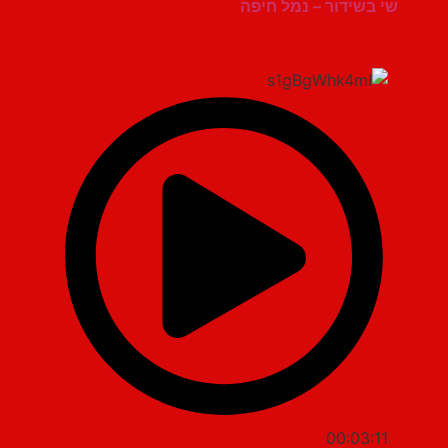
שי בשידור – נמל חיפה
00:03:11