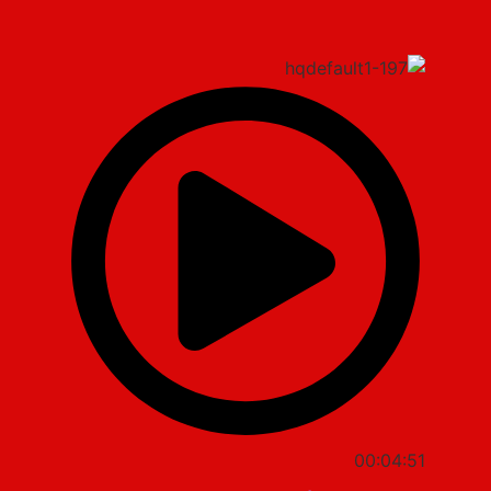
00:04:51