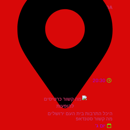
ZOA קומדי בר
20:30
היכל התרבות בית העם ירושלים
מה קשור סטנדאפ
יום ג'