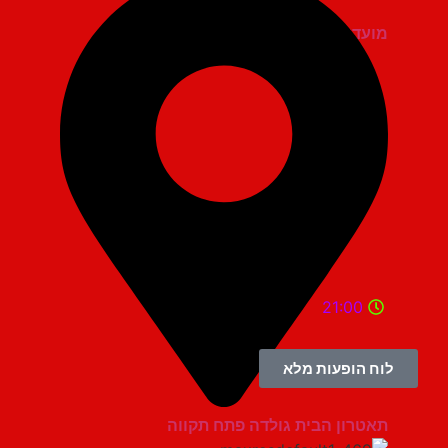
מועדון הגריי יהוד
21:00
לוח הופעות מלא
תאטרון הבית גולדה פתח תקווה