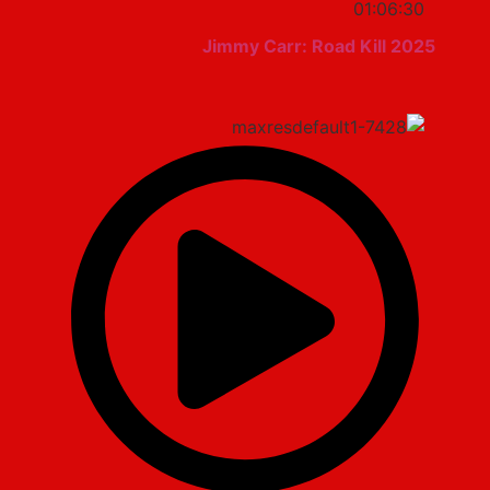
01:06:30
Jimmy Carr: Road Kill 2025