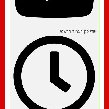
אודי כגן העמוד הרשמי