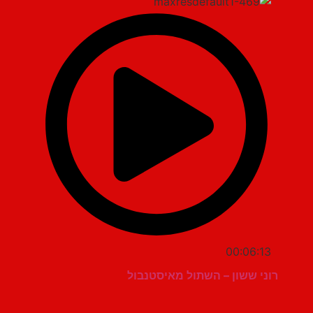
00:06:13
רוני ששון – השתול מאיסטנבול