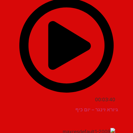
00:03:40
גיורא זינגר – יום כיף