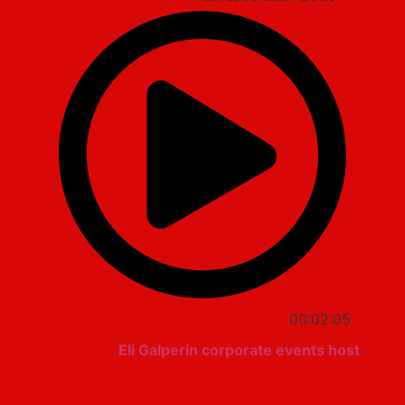
00:02:05
Eli Galperin corporate events host