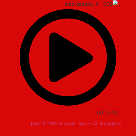
00:05:34
סיכום סגר 3 – הסגר שהכניס אותי לדיכאון