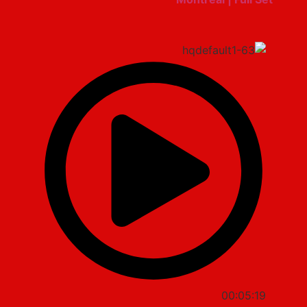
00:05:19