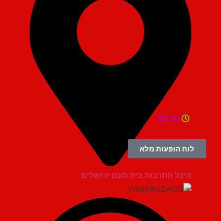
20:30
לוח הופעות מלא
היכל התרבות בית העם ירושלים