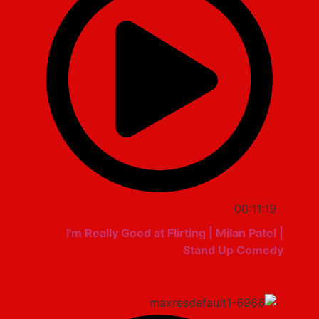
00:11:19
I'm Really Good at Flirting | Milan Patel |
Stand Up Comedy