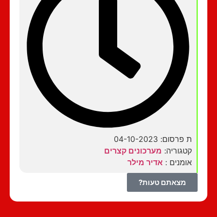
ת פרסום: 04-10-2023
קטגוריה:
מערכונים קצרים
אומנים :
אדיר מילר
מצאתם טעות?