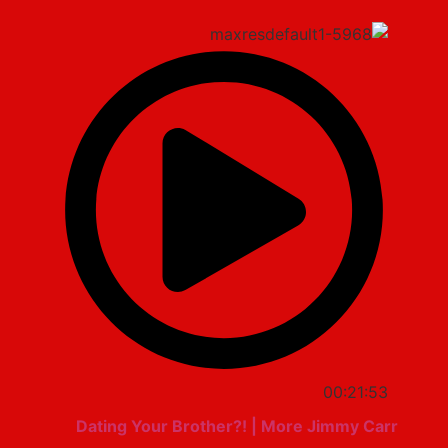
00:21:53
Dating Your Brother?! | More Jimmy Carr