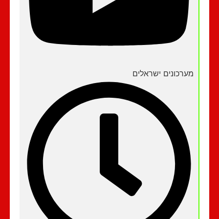
מערכונים ישראלים