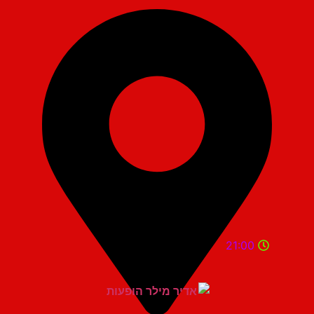
21:00