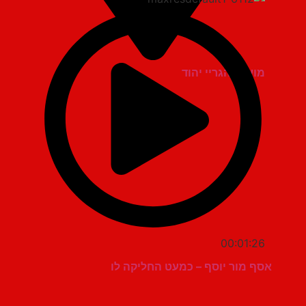
מועדון הגריי יהוד
00:01:26
אסף מור יוסף – כמעט החליקה לו