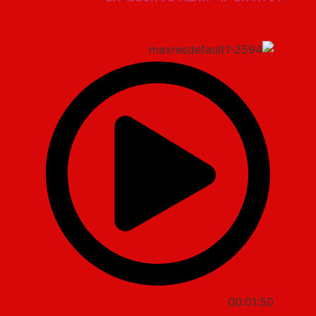
00:01:50