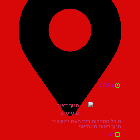
20:30
היכל התרבות בית העם ירושלים
חנוך דאום סטנדאפ
יום ד'