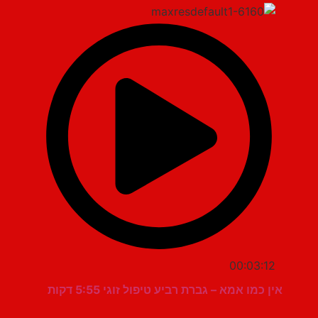
00:03:12
אין כמו אמא – גברת רביע טיפול זוגי 5:55 דקות