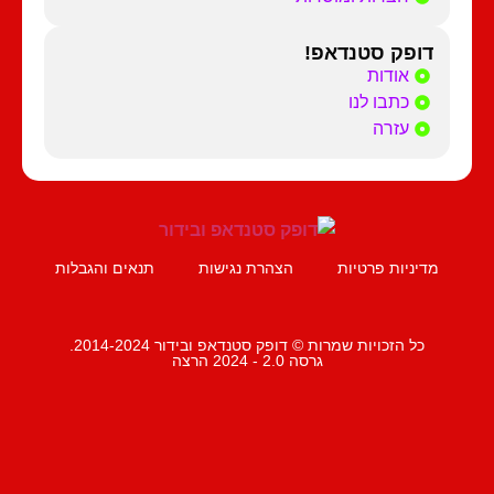
דופק סטנדאפ!
אודות
כתבו לנו
עזרה
מדיניות פרטיות
הצהרת נגישות
תנאים והגבלות
כל הזכויות שמרות © דופק סטנדאפ ובידור 2014-2024.
גרסה 2.0 - 2024 הרצה