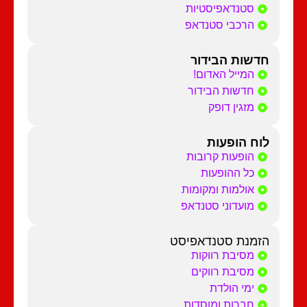
סטנדאפיסטיות
הרכבי סטנדאפ
חדשות הבידור
המייל האדום!
חדשות הבידור
מזגין דופק
לוח הופעות
הופעות קרובות
כל ההופעות
אולמות ומקומות
מועדוני סטנדאפ
הזמנת סטנדאפיסט
מסיבת רווקות
מסיבת רווקים
ימי הולדת
חברות ומוסדות