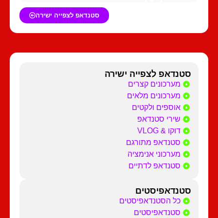
סטנדאפ לצפייה ישירה
סטנדאפ לצפייה ישירה
מערכונים קצרים
מערכונים מלאים
אוספים ולקטים
שירי סטנדאפ
דוקו & VLOG
סטנדאפ מתורגם
מערכוני אנימציה
סטנדאפ לדתיים
סטנדאפיסטים
כל הסטנדאפיסטים
סטנדאפיסטים