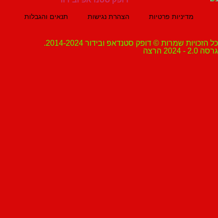
מדיניות פרטיות
הצהרת נגישות
תנאים והגבלות
ת שמרות © דופק סטנדאפ ובידור 2014-2024.