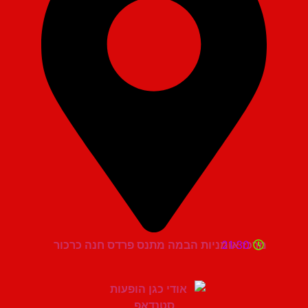
21:30
מרכז אומניות הבמה מתנס פרדס חנה כרכור