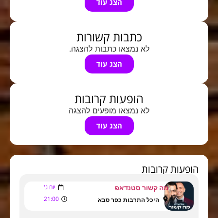
הצג עוד
כתבות קשורות
לא נמצאו כתבות להצגה.
הצג עוד
הופעות קרובות
לא נמצאו מופעים להצגה
הצג עוד
הופעות קרובות
יום ג'
מה קשור סטנדאפ
21:00
היכל התרבות כפר סבא