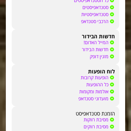
כל הסטנדאפיסטים
סטנדאפיסטים
סטנדאפיסטיות
הרכבי סטנדאפ
חדשות הבידור
המייל האדום!
חדשות הבידור
מזגין דופק
לוח הופעות
הופעות קרובות
כל ההופעות
אולמות ומקומות
מועדוני סטנדאפ
הזמנת סטנדאפיסט
מסיבת רווקות
מסיבת רווקים