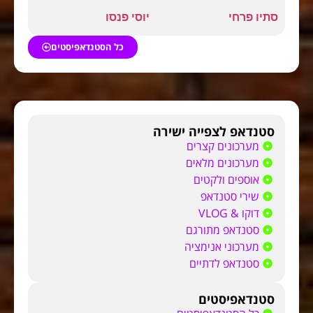
סתיו פרחי
יוסי פנסו
כל הסטנדאפיסטים
סטנדאפ לצפייה ישירה
מערכונים קצרים
מערכונים מלאים
אוספים ולקטים
שירי סטנדאפ
דוקו & VLOG
סטנדאפ מתורגם
מערכוני אנימציה
סטנדאפ לדתיים
סטנדאפיסטים