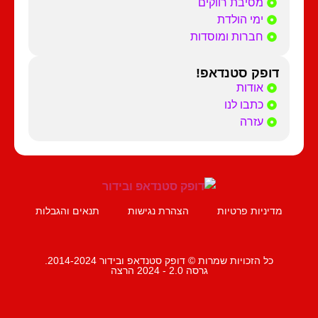
מסיבת רווקים
ימי הולדת
חברות ומוסדות
דופק סטנדאפ!
אודות
כתבו לנו
עזרה
מדיניות פרטיות
הצהרת נגישות
תנאים והגבלות
כל הזכויות שמרות © דופק סטנדאפ ובידור 2014-2024.
גרסה 2.0 - 2024 הרצה