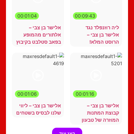
00:01:04
00:09:43
ליה רוזנפלד נגד
אלישר בן צבי –
אלישר בן צבי –
אלתורים מהמופע
הרוסט המלא!
בפאב סטלבט בקיבוץ
00:01:06
00:01:16
אלישר בן צבי –
אלישר בן צבי – ליווי
קבוצת המתנות
שלנו לבסיס בשטחים
המוזרה של טבעון
הצג עוד