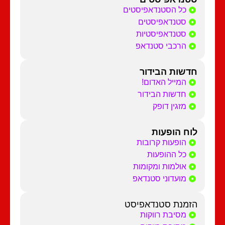
כל הסטנדאפיסטים
סטנדאפיסטים
סטנדאפיסטיות
הרכבי סטנדאפ
חדשות הבידור
המייל האדום!
חדשות הבידור
מזגין דופק
לוח הופעות
הופעות קרובות
כל ההופעות
אולמות ומקומות
מועדוני סטנדאפ
הזמנת סטנדאפיסט
מסיבת רווקות