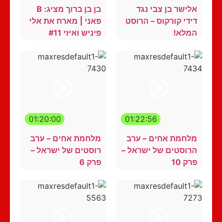
אלישר בן צבי נגד
בן בן ברוך מציג: B
דידי קורקוס – הרוסט
פאני | מארח את אלי
המלא!
פיניש ואיזי #11
01:20:00
01:22:56
מלחמת אחים – ערב
מלחמת אחים – ערב
הרוסטים של ישראל –
רוסטים של ישראל –
פרק 10
פרק 6