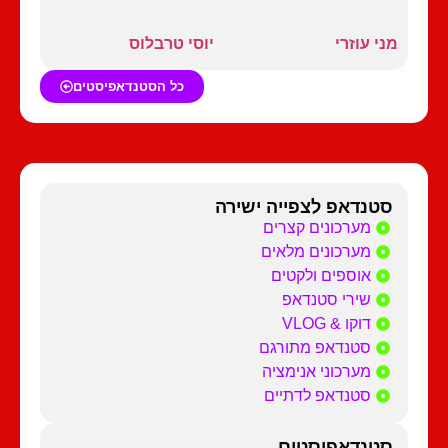
מני עוזרי
יוסי טרבלוס
כל הסטנדאפיסטים
סטנדאפ לצפייה ישירה
מערכונים קצרים
מערכונים מלאים
אוספים ולקטים
שירי סטנדאפ
דוקו & VLOG
סטנדאפ מתורגם
מערכוני אנימציה
סטנדאפ לדתיים
סטנדאפיסטים