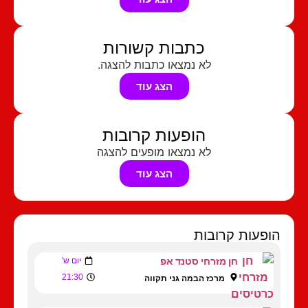
כתבות קשורות
לא נמצאו כתבות להצגה.
הצג עוד
הופעות קרובות
לא נמצאו מופעים להצגה
הצג עוד
הופעות קרובות
חן מזרחי סטנד אפ
יום ש'
21:30
מרכז הבמה גני תקווה