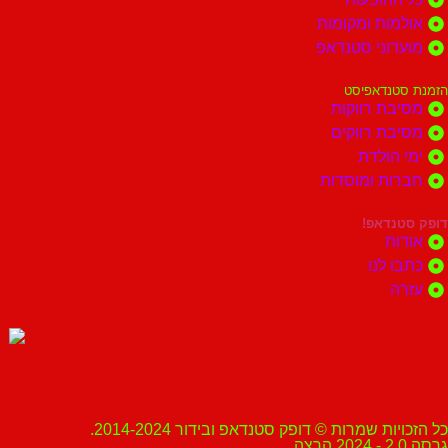
אולמות ומקומות
מועדוני סטנדאפ
הזמנת סטנדאפיסט
מסיבת רווקות
מסיבת רווקים
ימי הולדת
חברות ומוסדות
דופק סטנדאפ!
אודות
כתבו לנו
עזרה
כל הזכויות שמרות © דופק סטנדאפ ובידור 2014-2024.
גרסה 2.0 - 2024 הרצה