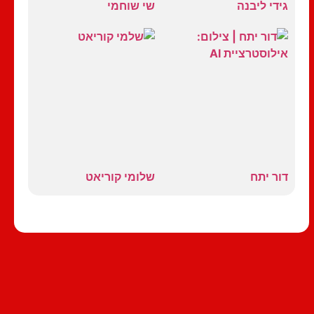
גידי ליבנה
שי שוחמי
דור יתח
שלומי קוריאט
כל הסטנדאפיסטים