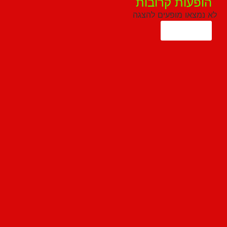
הופעות קרובות
לא נמצאו מופעים להצגה
הצג עוד