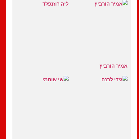
ליה רוזנפלד
אמיר הורביץ