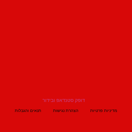
מדיניות פרטיות
הצהרת נגישות
תנאים והגבלות