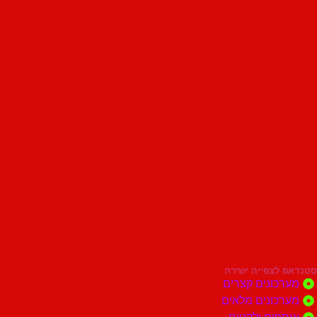
סטנדאפ לצפייה ישירה
מערכונים קצרים
מערכונים מלאים