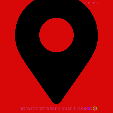
בית יד לבנים אשדוד
21:30
מרכז אומניות הבמה מתנס פרדס חנה כרכור