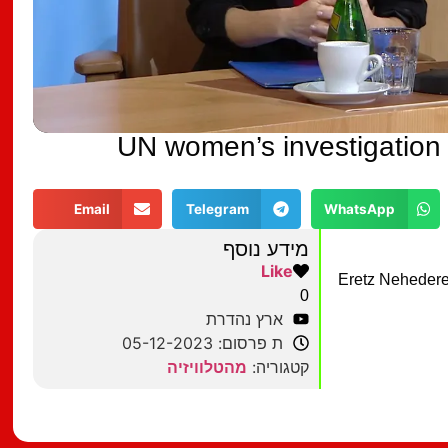
UN women’s investigation 
Email
Telegram
WhatsApp
מידע נוסף
Like
"Eretz Nehedere
0
ארץ נהדרת
ת פרסום: 05-12-2023
קטגוריה:
מהטלוויזיה
מצאתם טעות?