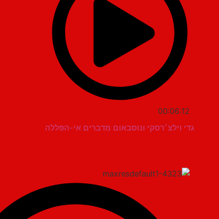
00:06:12
גדי וילצ׳רסקי ונוסבאום מדברים אי-הפללה