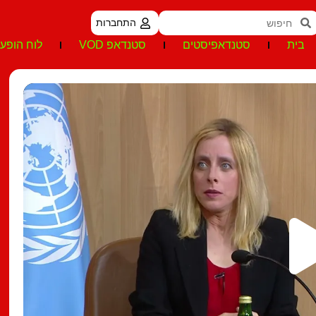
התחברות
בית
סטנדאפיסטים
סטנדאפ VOD
לוח הופעו