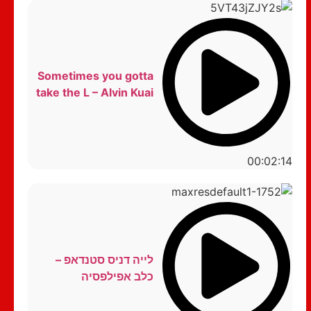
Sometimes you gotta
take the L – Alvin Kuai
00:02:14
לייה דניס סטנדאפ –
כלב אפילפסיה