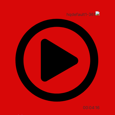
00:04:16