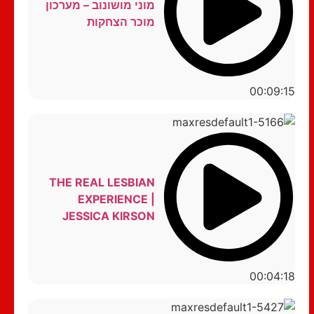
מוני מושונוב – מערכון
מוכר הצחקות
00:09:15
THE REAL LESBIAN
EXPERIENCE |
JESSICA KIRSON
00:04:18