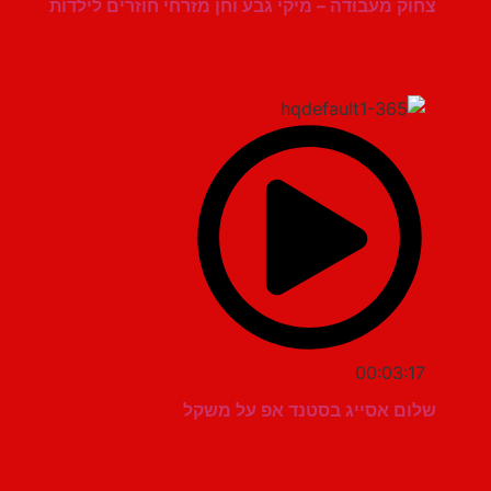
צחוק מעבודה – מיקי גבע וחן מזרחי חוזרים לילדות
00:03:17
שלום אסייג בסטנד אפ על משקל