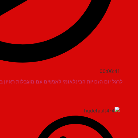
00:06:41
לרגל יום הזכויות הבינלאומי לאנשים עם מוגבלות ראיון בכאן 11 – אופיר דהן מהדורה מ