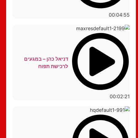
00:04:55
דניאל כהן – במגעים
לרכישת תפוח
00:02:21