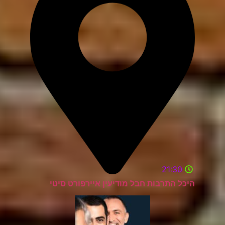
21:30
היכל התרבות חבל מודיעין איירפורט סיטי