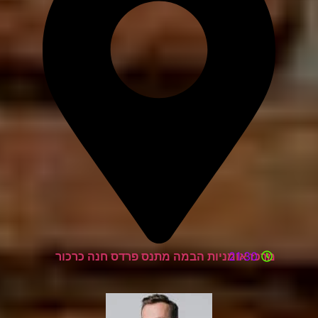
21:30
מרכז אומניות הבמה מתנס פרדס חנה כרכור