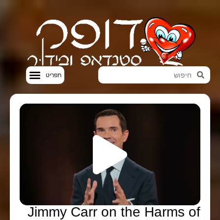
סטנדאפ VOD
Jimmy Carr on the Harms of