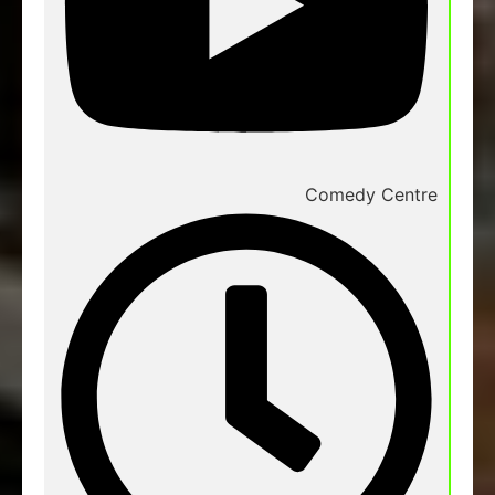
Comedy Centre