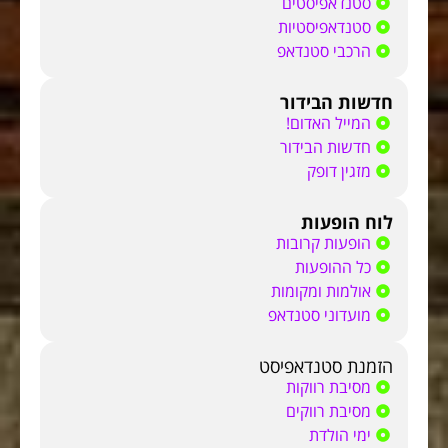
סטנדאפיסטים
סטנדאפיסטיות
הרכבי סטנדאפ
חדשות הבידור
המייל האדום!
חדשות הבידור
מזגין דופק
לוח הופעות
הופעות קרובות
כל ההופעות
אולמות ומקומות
מועדוני סטנדאפ
הזמנת סטנדאפיסט
מסיבת רווקות
מסיבת רווקים
ימי הולדת