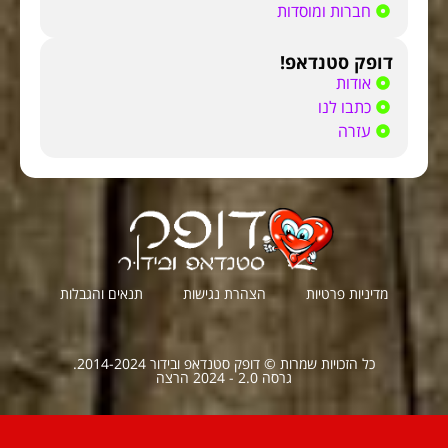
חברות ומוסדות
דופק סטנדאפ!
אודות
כתבו לנו
עזרה
מדיניות פרטיות
הצהרת נגישות
תנאים והגבלות
כל הזכויות שמרות © דופק סטנדאפ ובידור 2014-2024.
גרסה 2.0 - 2024 הרצה