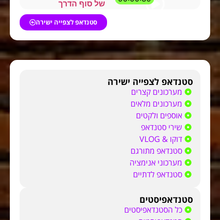
של סוף הדרך
סטנדאפ לצפייה ישירה
סטנדאפ לצפייה ישירה
מערכונים קצרים
מערכונים מלאים
אוספים ולקטים
שירי סטנדאפ
דוקו & VLOG
סטנדאפ מתורגם
מערכוני אנימציה
סטנדאפ לדתיים
סטנדאפיסטים
כל הסטנדאפיסטים