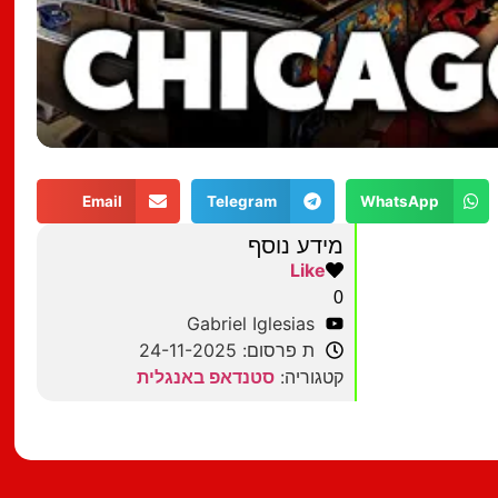
Email
Telegram
WhatsApp
מידע נוסף
Like
0
Gabriel Iglesias
ת פרסום: 24-11-2025
קטגוריה:
סטנדאפ באנגלית
מצאתם טעות?