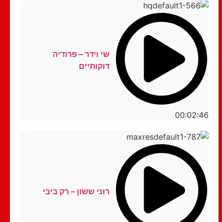
שי וידר – פרודיה
דוקותיים
00:02:46
רוני ששון – רק ביבי