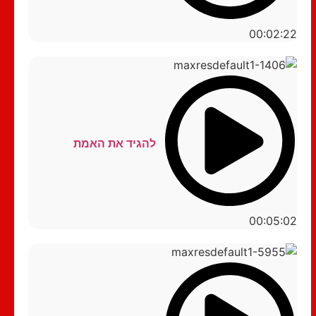
00:02:22
להגיד את האמת
00:05:02