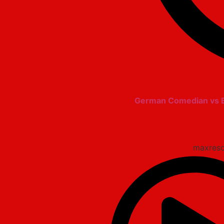
German Comedian vs Bri