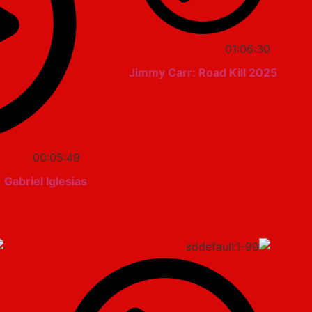
01:06:30
Jimmy Carr: Road Kill 2025
00:05:49
 Gabriel Iglesias