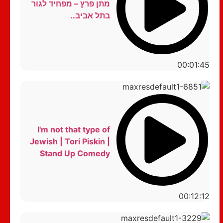
מתן פרץ – מפחיד לגור
בתל אביב..
00:01:45
I'm not that type of
Jewish | Tori Piskin |
Stand Up Comedy
00:12:12