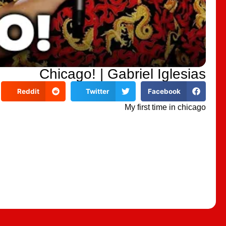
Chicago! | Gabriel Iglesias
Reddit
Twitter
Facebook
My first time in chicago