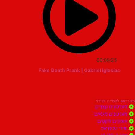
00:09:25
Fake Death Prank | Gabriel Iglesias
סטנדאפ לצפייה ישירה
מערכונים קצרים
מערכונים מלאים
אוספים ולקטים
שירי סטנדאפ