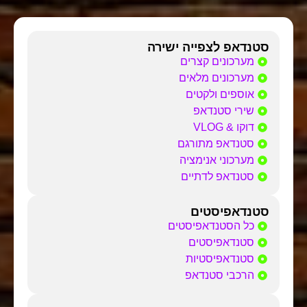
סטנדאפ לצפייה ישירה
מערכונים קצרים
מערכונים מלאים
אוספים ולקטים
שירי סטנדאפ
דוקו & VLOG
סטנדאפ מתורגם
מערכוני אנימציה
סטנדאפ לדתיים
סטנדאפיסטים
כל הסטנדאפיסטים
סטנדאפיסטים
סטנדאפיסטיות
הרכבי סטנדאפ