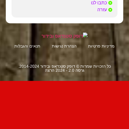
כתבו לנו
עזרה
מדיניות פרטיות
הצהרת נגישות
תנאים והגבלות
כל הזכויות שמרות © דופק סטנדאפ ובידור 2014-2024.
גרסה 2.0 - 2024 הרצה