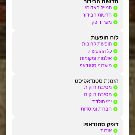
חדשות הבידור
המייל האדום!
חדשות הבידור
מזגין דופק
לוח הופעות
הופעות קרובות
כל ההופעות
אולמות ומקומות
מועדוני סטנדאפ
הזמנת סטנדאפיסט
מסיבת רווקות
מסיבת רווקים
ימי הולדת
חברות ומוסדות
דופק סטנדאפ!
אודות