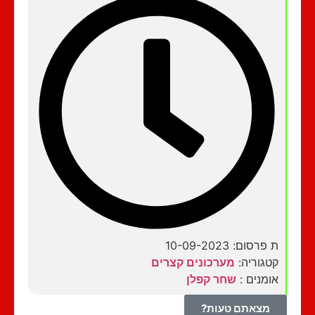
ת פרסום: 10-09-2023
קטגוריה:
מערכונים קצרים
אומנים :
שחר קפלן
מצאתם טעות?