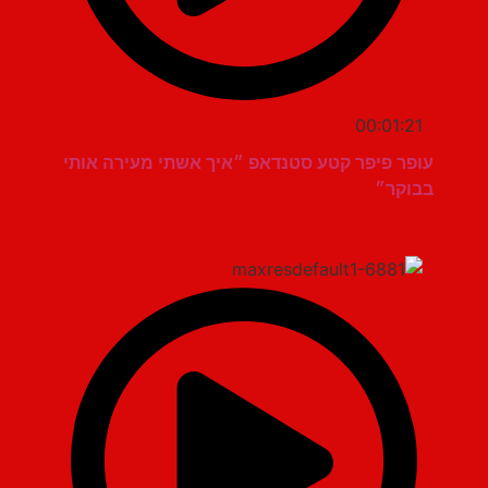
00:01:21
עופר פיפר קטע סטנדאפ ״איך אשתי מעירה אותי
בבוקר״