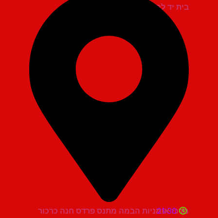
בית יד לבנים אשדוד
21:30
מרכז אומניות הבמה מתנס פרדס חנה כרכור