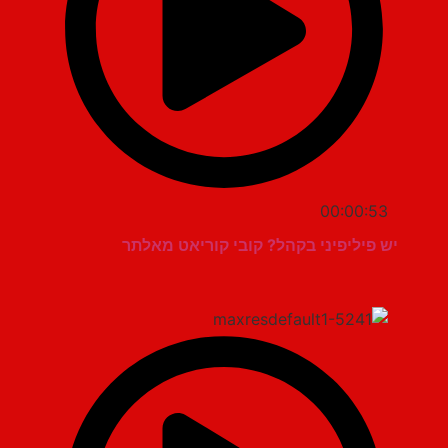
00:00:53
יש פיליפיני בקהל? קובי קוריאט מאלתר