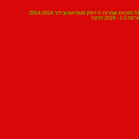
ת שמרות © דופק סטנדאפ ובידור 2014-2024.