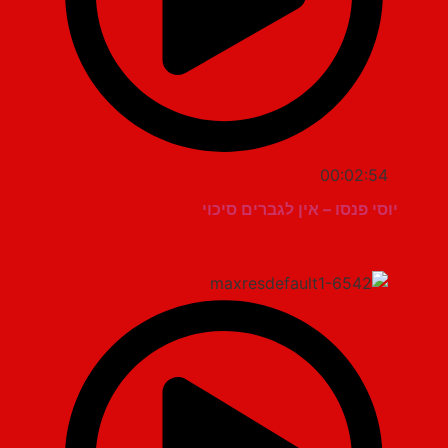
00:02:54
יוסי פנסו – אין לגברים סיכוי