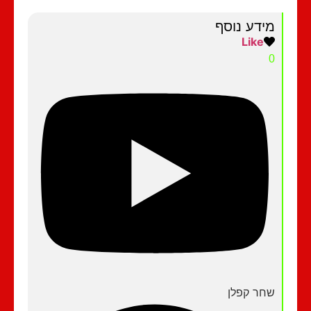
מידע נוסף
Like
0
שחר קפלן