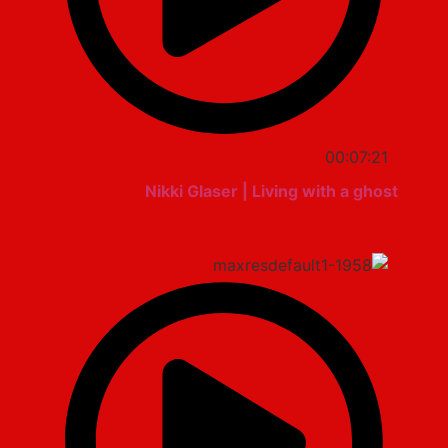
00:07:21
Nikki Glaser | Living with a ghost