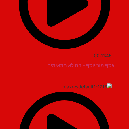
00:11:45
אסף מור יוסף – הם לא מתאימים