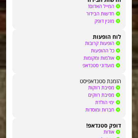
המייל האדום!
חדשות הבידור
מזגין דופק
לוח הופעות
הופעות קרובות
כל ההופעות
אולמות ומקומות
מועדוני סטנדאפ
הזמנת סטנדאפיסט
מסיבת רווקות
מסיבת רווקים
ימי הולדת
חברות ומוסדות
דופק סטנדאפ!
אודות