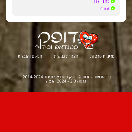
כתבו לנו
עזרה
מדיניות פרטיות
הצהרת נגישות
תנאים והגבלות
כל הזכויות שמרות © דופק סטנדאפ ובידור 2014-2024.
גרסה 2.0 - 2024 הרצה