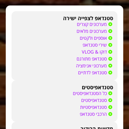
סטנדאפ לצפייה ישירה
מערכונים קצרים
מערכונים מלאים
אוספים ולקטים
שירי סטנדאפ
דוקו & VLOG
סטנדאפ מתורגם
מערכוני אנימציה
סטנדאפ לדתיים
סטנדאפיסטים
כל הסטנדאפיסטים
סטנדאפיסטים
סטנדאפיסטיות
הרכבי סטנדאפ
חדשות הבידור