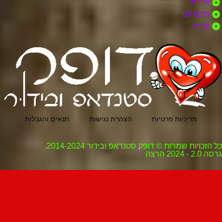
אודות
כתבו לנו
עזרה
מדיניות פרטיות
הצהרת נגישות
תנאים והגבלות
כל הזכויות שמרות © דופק סטנדאפ ובידור 2014-2024.
גרסה 2.0 - 2024 הרצה