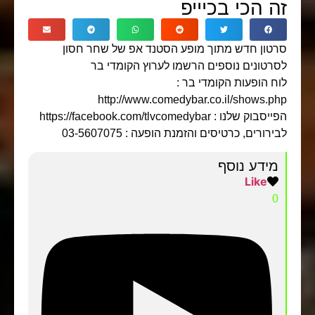
זה הכי בכיייפ
סרטון חדש מתוך מופע הסטנד אפ של שחר חסון
לסרטונים נוספים הרשמו לערוץ הקומדי בר
לוח הופעות הקומדי בר :
http://www.comedybar.co.il/shows.php
הפייסבוק שלנו : https://facebook.com/tlvcomedybar
לבירורים, כרטיסים והזמנת הופעה : 03-5607075
מידע נוסף
Like
0