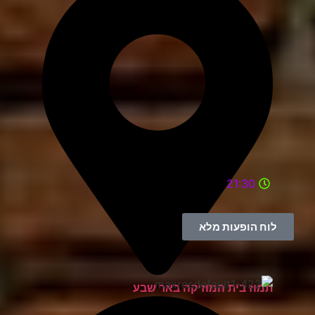
21:30
לוח הופעות מלא
תמוז בית המוזיקה באר שבע