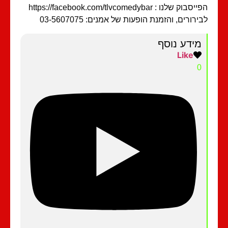
בוק שלנו : https://facebook.com/tlvcomedybar
ירורים, והזמנת הופעות של אמנים: 03-5607075
מידע נוסף
Like
0