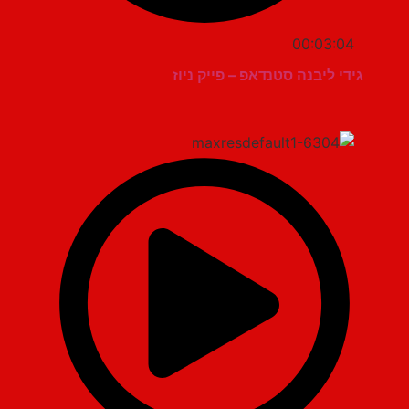
00:03:04
גידי ליבנה סטנדאפ – פייק ניוז