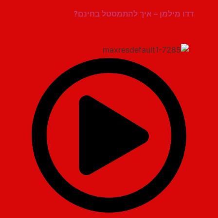
דדו מילמן – איך להתמסטל בחינם?