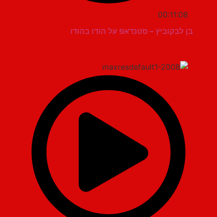
00:11:08
בן לבקוביץ – סטנדאפ על הודו בהודו