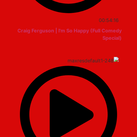
00:54:16
Craig Ferguson | I'm So Happy (Full Comedy
Special)