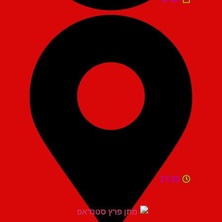
21:30