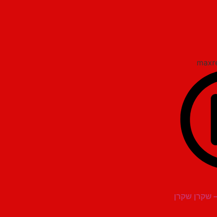
 שקרן שקרן