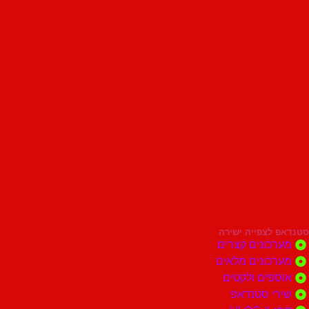
סטנדאפ לצפייה ישירה
מערכונים קצרים
מערכונים מלאים
אוספים ולקטים
שירי סטנדאפ