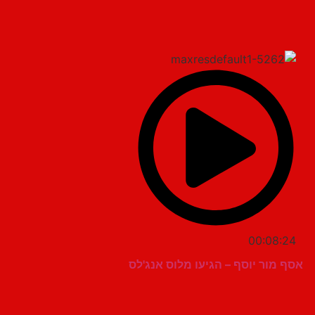
00:08:24
אסף מור יוסף – הגיעו מלוס אנג'לס