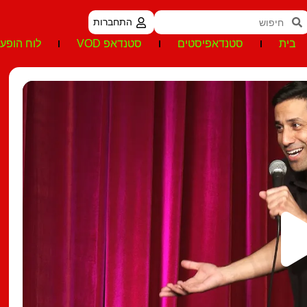
התחברות
בית
סטנדאפיסטים
סטנדאפ VOD
לוח הופעו