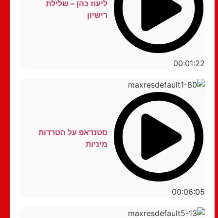
ליעוז כהן – שלילת
רישיון
00:01:22
סטנדאפ על הטרדות
מיניות
00:06:05