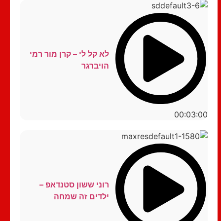
לא קל לי – קרן מור רמי
הויברגר
00:03:00
רוני ששון סטנדאפ –
ילדים זה שמחה