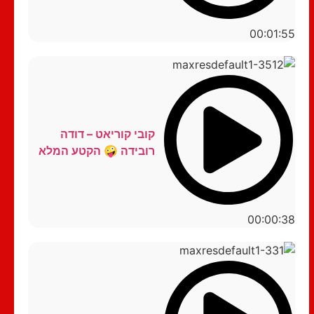
00:01:55
קובי קוריאט – דודה
רובידה 🤪 הקטע המלא
00:00:38