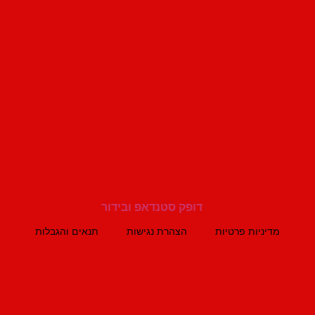
מדיניות פרטיות
הצהרת נגישות
תנאים והגבלות