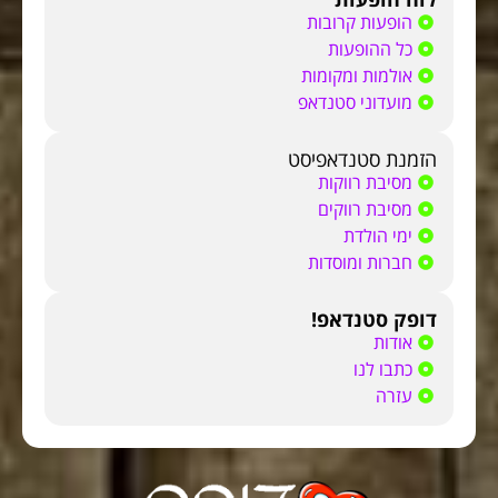
הופעות קרובות
כל ההופעות
אולמות ומקומות
מועדוני סטנדאפ
הזמנת סטנדאפיסט
מסיבת רווקות
מסיבת רווקים
ימי הולדת
חברות ומוסדות
דופק סטנדאפ!
אודות
כתבו לנו
עזרה