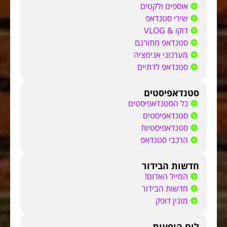
אוספים ולקטים
שירי סטנדאפ
דוקו & VLOG
סטנדאפ מתורגם
מערכוני אנימציה
סטנדאפ לדתיים
סטנדאפיסטים
כל הסטנדאפיסטים
סטנדאפיסטים
סטנדאפיסטיות
הרכבי סטנדאפ
חדשות הבידור
המייל האדום!
חדשות הבידור
מזגין דופק
לוח הופעות